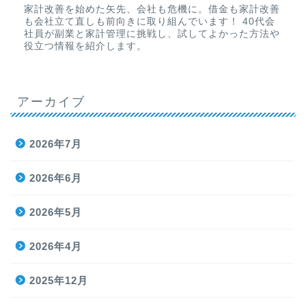
家計改善を始めた矢先、会社も危機に。借金も家計改善
も会社立て直しも前向きに取り組んでいます！ 40代会
社員が副業と家計管理に挑戦し、試してよかった方法や
役立つ情報を紹介します。
アーカイブ
2026年7月
2026年6月
2026年5月
2026年4月
2025年12月