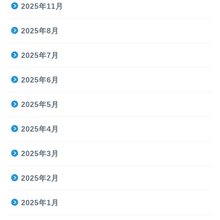
2025年11月
2025年8月
2025年7月
2025年6月
2025年5月
2025年4月
2025年3月
2025年2月
2025年1月