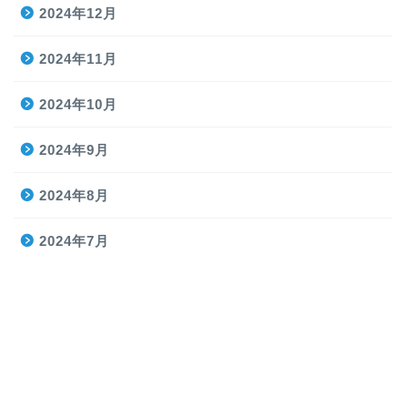
2024年12月
2024年11月
2024年10月
2024年9月
2024年8月
2024年7月