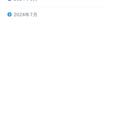
2024年7月