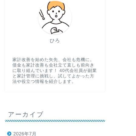
ひろ
家計改善を始めた矢先、会社も危機に。
借金も家計改善も会社立て直しも前向き
に取り組んでいます！ 40代会社員が副業
と家計管理に挑戦し、試してよかった方
法や役立つ情報を紹介します。
アーカイブ
2026年7月