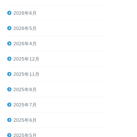
2026年6月
2026年5月
2026年4月
2025年12月
2025年11月
2025年8月
2025年7月
2025年6月
2025年5月