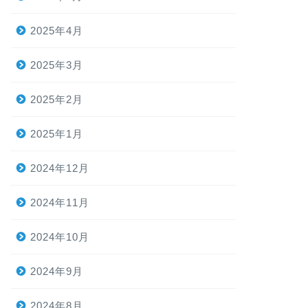
2025年4月
2025年3月
2025年2月
2025年1月
2024年12月
2024年11月
2024年10月
2024年9月
2024年8月