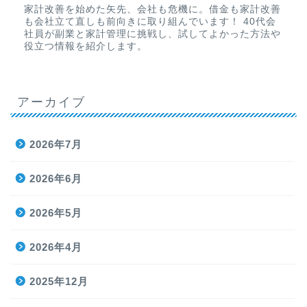
家計改善を始めた矢先、会社も危機に。借金も家計改善
も会社立て直しも前向きに取り組んでいます！ 40代会
社員が副業と家計管理に挑戦し、試してよかった方法や
役立つ情報を紹介します。
アーカイブ
2026年7月
2026年6月
2026年5月
2026年4月
2025年12月