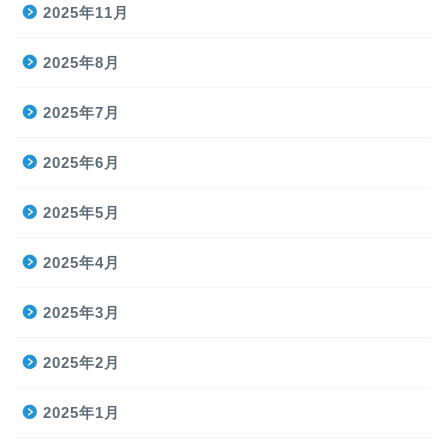
2025年11月
2025年8月
2025年7月
2025年6月
2025年5月
2025年4月
2025年3月
2025年2月
2025年1月