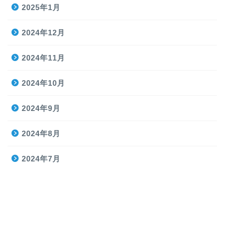
2025年1月
2024年12月
2024年11月
2024年10月
2024年9月
2024年8月
2024年7月