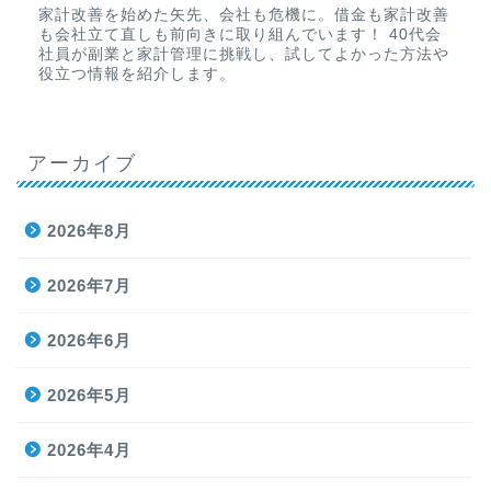
家計改善を始めた矢先、会社も危機に。借金も家計改善
も会社立て直しも前向きに取り組んでいます！ 40代会
社員が副業と家計管理に挑戦し、試してよかった方法や
役立つ情報を紹介します。
アーカイブ
2026年8月
2026年7月
2026年6月
2026年5月
2026年4月