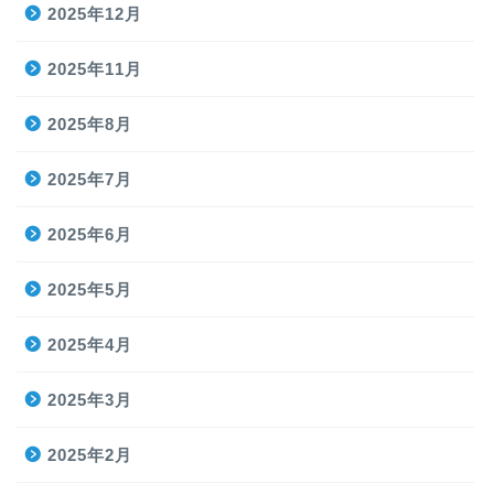
2025年12月
2025年11月
2025年8月
2025年7月
2025年6月
2025年5月
2025年4月
2025年3月
2025年2月