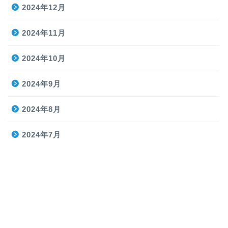
2024年12月
2024年11月
2024年10月
2024年9月
2024年8月
2024年7月