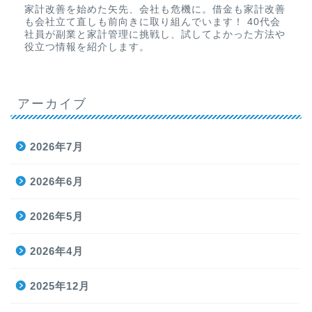
家計改善を始めた矢先、会社も危機に。借金も家計改善
も会社立て直しも前向きに取り組んでいます！ 40代会
社員が副業と家計管理に挑戦し、試してよかった方法や
役立つ情報を紹介します。
アーカイブ
2026年7月
2026年6月
2026年5月
2026年4月
2025年12月