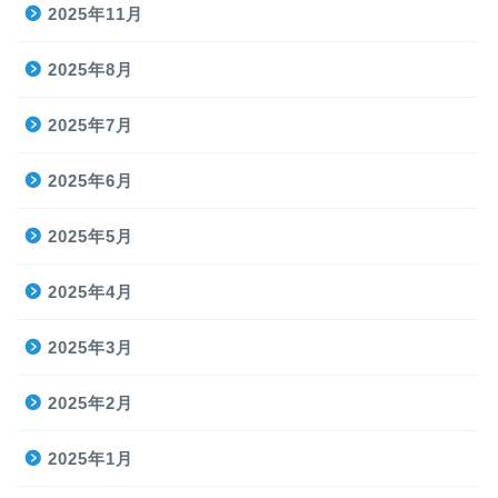
2025年11月
2025年8月
2025年7月
2025年6月
2025年5月
2025年4月
2025年3月
2025年2月
2025年1月