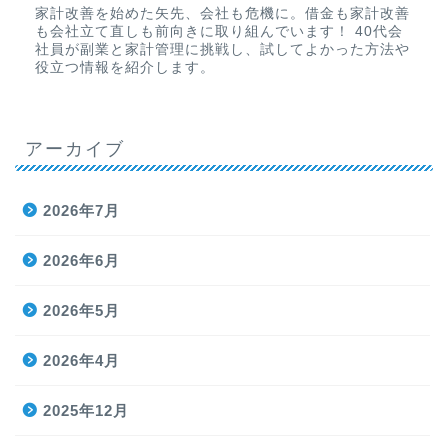
家計改善を始めた矢先、会社も危機に。借金も家計改善
も会社立て直しも前向きに取り組んでいます！ 40代会
社員が副業と家計管理に挑戦し、試してよかった方法や
役立つ情報を紹介します。
アーカイブ
2026年7月
2026年6月
2026年5月
2026年4月
2025年12月