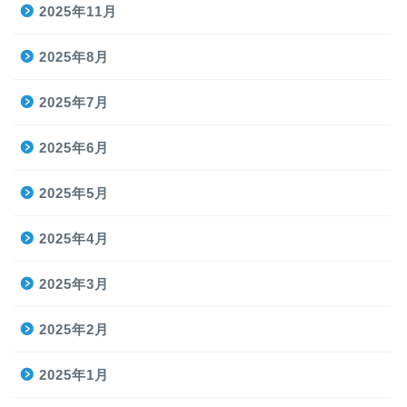
2025年11月
2025年8月
2025年7月
2025年6月
2025年5月
2025年4月
2025年3月
2025年2月
2025年1月