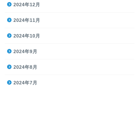
2024年12月
2024年11月
2024年10月
2024年9月
2024年8月
2024年7月