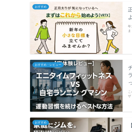
おすすめ
年
ま
おすすめ・レビュー
こ
ザ
おすすめ