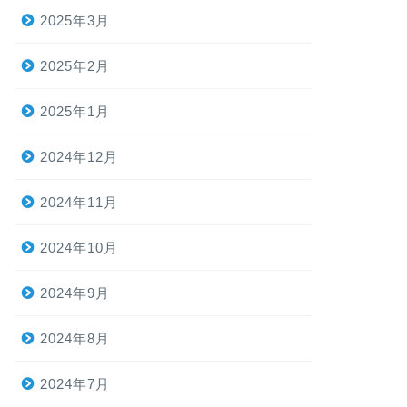
2025年3月
2025年2月
2025年1月
2024年12月
2024年11月
2024年10月
2024年9月
2024年8月
2024年7月