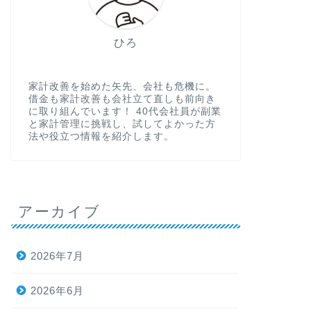
ひろ
家計改善を始めた矢先、会社も危機に。
借金も家計改善も会社立て直しも前向き
に取り組んでいます！ 40代会社員が副業
と家計管理に挑戦し、試してよかった方
法や役立つ情報を紹介します。
アーカイブ
2026年7月
2026年6月