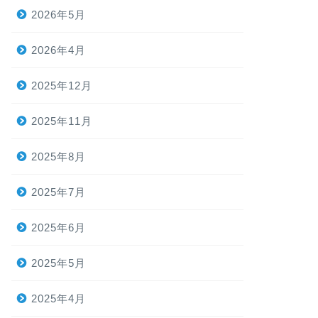
2026年5月
2026年4月
2025年12月
2025年11月
2025年8月
2025年7月
2025年6月
2025年5月
2025年4月