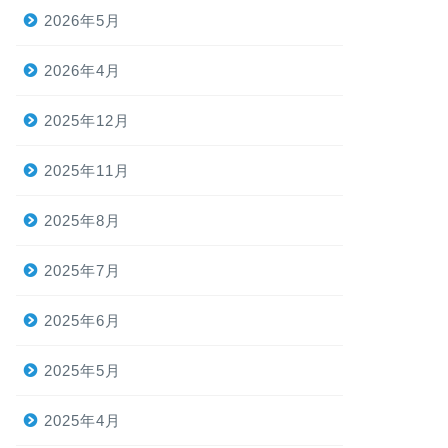
2026年5月
2026年4月
2025年12月
2025年11月
2025年8月
2025年7月
2025年6月
2025年5月
2025年4月