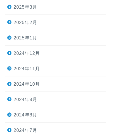
2025年3月
2025年2月
2025年1月
2024年12月
2024年11月
2024年10月
2024年9月
2024年8月
2024年7月