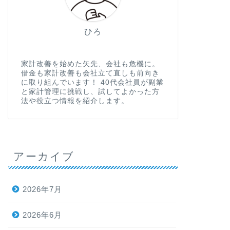
ひろ
家計改善を始めた矢先、会社も危機に。
借金も家計改善も会社立て直しも前向き
に取り組んでいます！ 40代会社員が副業
と家計管理に挑戦し、試してよかった方
法や役立つ情報を紹介します。
アーカイブ
2026年7月
2026年6月