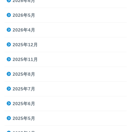
2026年6月
2026年5月
2026年4月
2025年12月
2025年11月
2025年8月
2025年7月
2025年6月
2025年5月