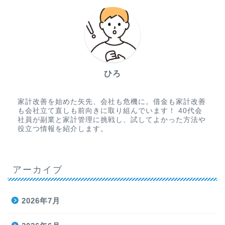
ひろ
家計改善を始めた矢先、会社も危機に。借金も家計改善
も会社立て直しも前向きに取り組んでいます！ 40代会
社員が副業と家計管理に挑戦し、試してよかった方法や
役立つ情報を紹介します。
アーカイブ
2026年7月