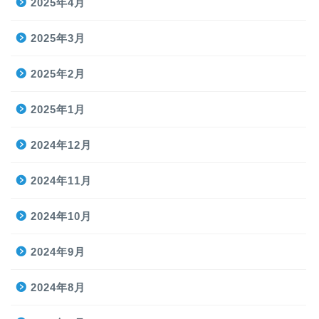
2025年4月
2025年3月
2025年2月
2025年1月
2024年12月
2024年11月
2024年10月
2024年9月
2024年8月