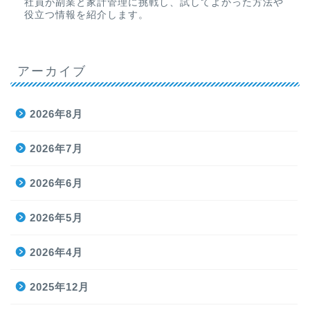
社員が副業と家計管理に挑戦し、試してよかった方法や
役立つ情報を紹介します。
アーカイブ
2026年8月
2026年7月
2026年6月
2026年5月
2026年4月
2025年12月