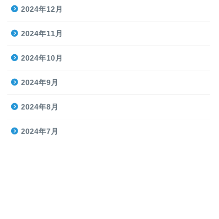
2024年12月
2024年11月
2024年10月
2024年9月
2024年8月
2024年7月