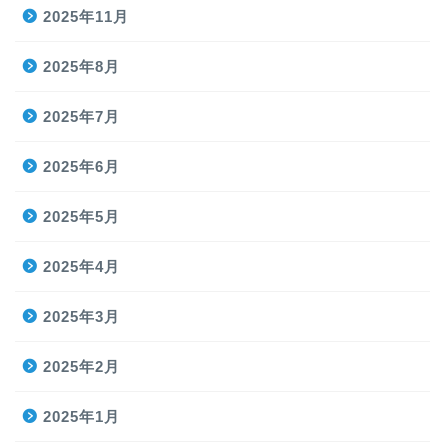
2025年11月
2025年8月
2025年7月
2025年6月
2025年5月
2025年4月
2025年3月
2025年2月
2025年1月