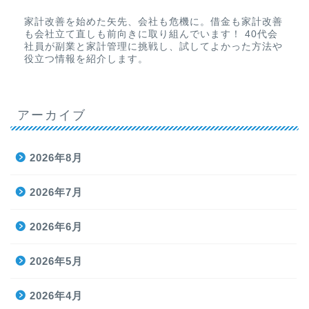
家計改善を始めた矢先、会社も危機に。借金も家計改善
も会社立て直しも前向きに取り組んでいます！ 40代会
社員が副業と家計管理に挑戦し、試してよかった方法や
役立つ情報を紹介します。
アーカイブ
2026年8月
2026年7月
2026年6月
2026年5月
2026年4月