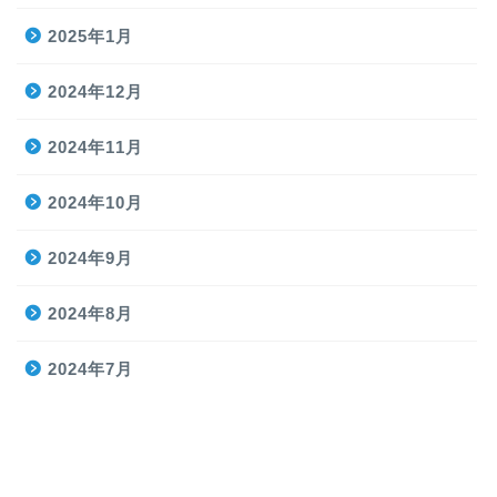
2025年1月
2024年12月
2024年11月
2024年10月
2024年9月
2024年8月
2024年7月