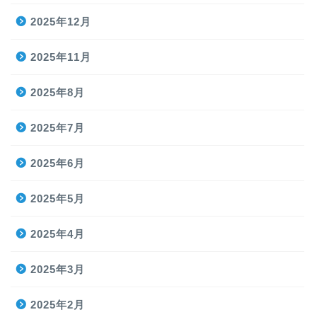
2025年12月
2025年11月
2025年8月
2025年7月
2025年6月
2025年5月
2025年4月
2025年3月
2025年2月