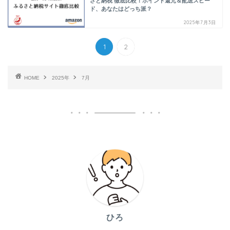
さと納税 徹底比較！ポイント還元＆配送スピー
ド、あなたはどっち派？
2025年7月3日
1
2
HOME
2025年
7月
ひろ