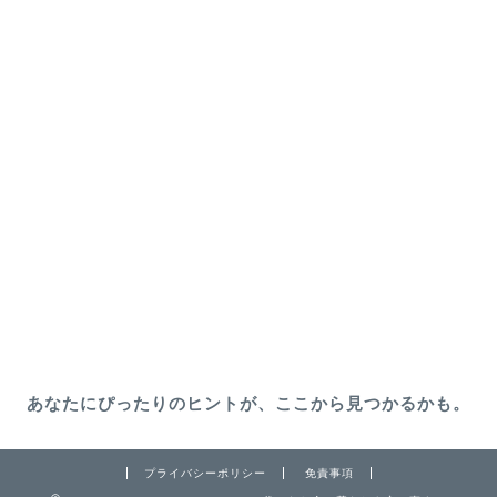
あなたにぴったりのヒントが、ここから見つかるかも。
プライバシーポリシー
免責事項