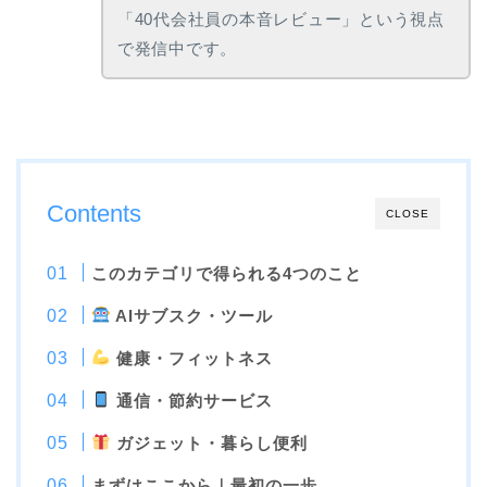
「40代会社員の本音レビュー」という視点
で発信中です。
Contents
CLOSE
このカテゴリで得られる4つのこと
AIサブスク・ツール
健康・フィットネス
通信・節約サービス
ガジェット・暮らし便利
まずはここから｜最初の一歩