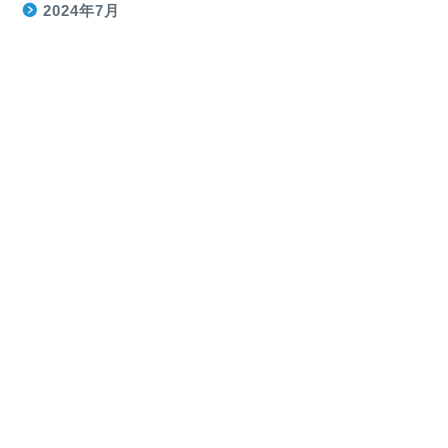
2024年7月