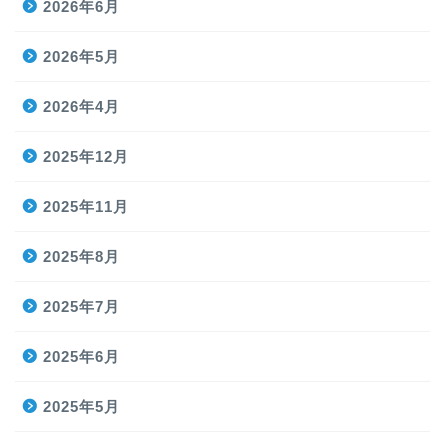
2026年6月
2026年5月
2026年4月
2025年12月
2025年11月
2025年8月
2025年7月
2025年6月
2025年5月