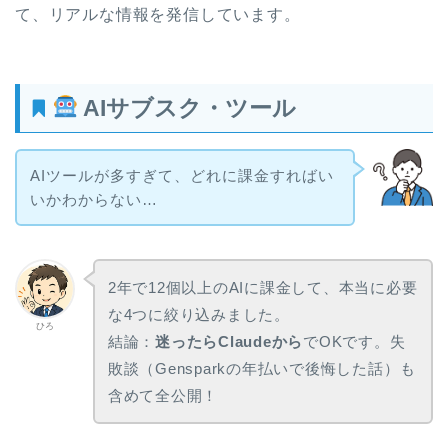
て、リアルな情報を発信しています。
AIサブスク・ツール
AIツールが多すぎて、どれに課金すればい
いかわからない…
2年で12個以上のAIに課金して、本当に必要
な4つに絞り込みました。
ひろ
結論：
迷ったらClaudeから
でOKです。失
敗談（Gensparkの年払いで後悔した話）も
含めて全公開！