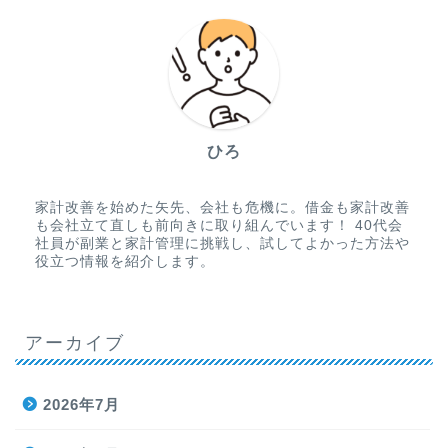
ひろ
家計改善を始めた矢先、会社も危機に。借金も家計改善
も会社立て直しも前向きに取り組んでいます！ 40代会
社員が副業と家計管理に挑戦し、試してよかった方法や
役立つ情報を紹介します。
アーカイブ
2026年7月