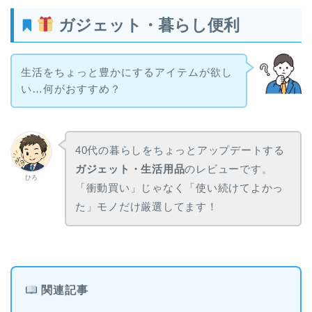
ガジェット・暮らし便利
生活をちょっと豊かにするアイテムが欲し
い…何がおすすめ？
40代の暮らしをちょっとアップデートする
ガジェット・生活用品
のレビューです。
ひろ
「衝動買い」じゃなく「使い続けてよかっ
た」モノだけ厳選してます！
関連記事