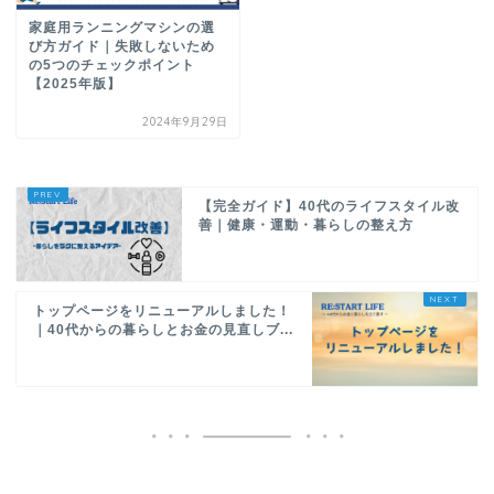
家庭用ランニングマシンの選
び方ガイド｜失敗しないため
の5つのチェックポイント
【2025年版】
2024年9月29日
【完全ガイド】40代のライフスタイル改
善｜健康・運動・暮らしの整え方
トップページをリニューアルしました！
｜40代からの暮らしとお金の見直しブ...