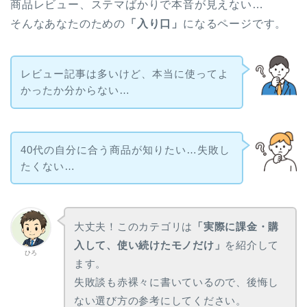
商品レビュー、ステマばかりで本音が見えない…
そんなあなたのための
「入り口」
になるページです。
レビュー記事は多いけど、本当に使ってよ
かったか分からない…
40代の自分に合う商品が知りたい…失敗し
たくない…
大丈夫！このカテゴリは
「実際に課金・購
入して、使い続けたモノだけ」
を紹介して
ひろ
ます。
失敗談も赤裸々に書いているので、後悔し
ない選び方の参考にしてください。