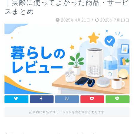
｜実際に使ってよかった商品・サービ
スまとめ
2025年4月21日
/
2026年7月13日
記事内に商品プロモーションを含む場合があります