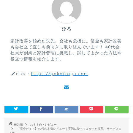
ひろ
家計改善を始めた矢先、会社も危機に。借金も家計改善
も会社立て直しも前向きに取り組んでいます！ 40代会
社員が副業と家計管理に挑戦し、試してよかった方法や
役立つ情報を紹介します。
https://yokattayo.com
BLOG：
HOME
おすすめ・レビュー
【完全ガイド】40代の本気レビュー｜実際に使ってよかった商品・サービスま
とめ