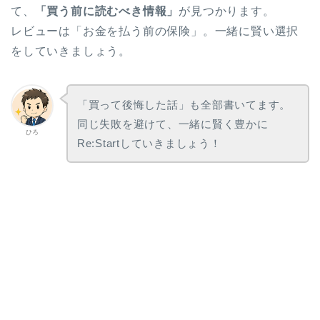
て、
「買う前に読むべき情報」
が見つかります。
レビューは「お金を払う前の保険」。一緒に賢い選択
をしていきましょう。
「買って後悔した話」も全部書いてます。
同じ失敗を避けて、一緒に賢く豊かに
ひろ
Re:Startしていきましょう！