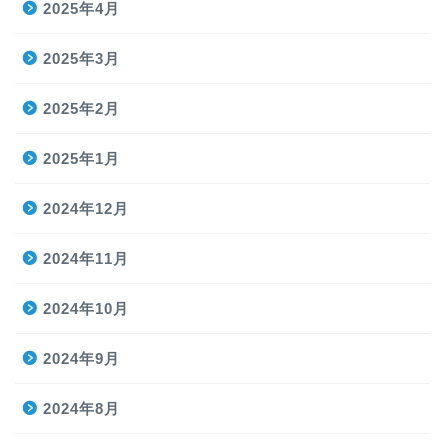
2025年4月
2025年3月
2025年2月
2025年1月
2024年12月
2024年11月
2024年10月
2024年9月
2024年8月