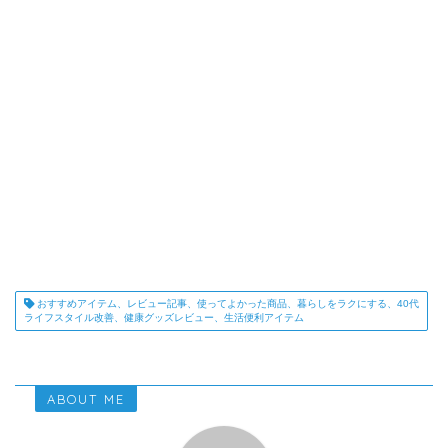
おすすめアイテム、レビュー記事、使ってよかった商品、暮らしをラクにする、40代
ライフスタイル改善、健康グッズレビュー、生活便利アイテム
ABOUT ME