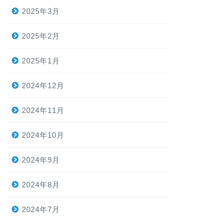
2025年3月
2025年2月
2025年1月
2024年12月
2024年11月
2024年10月
2024年9月
2024年8月
2024年7月