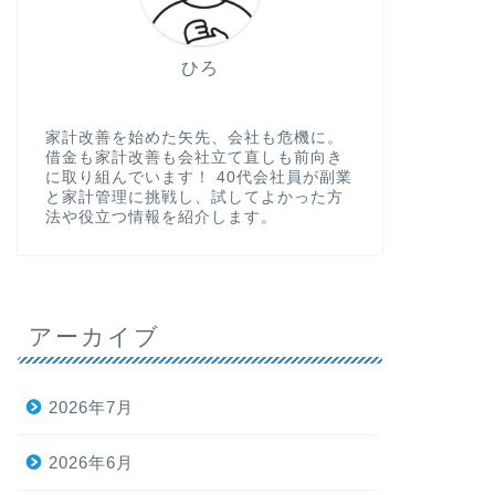
ひろ
家計改善を始めた矢先、会社も危機に。
借金も家計改善も会社立て直しも前向き
に取り組んでいます！ 40代会社員が副業
と家計管理に挑戦し、試してよかった方
法や役立つ情報を紹介します。
アーカイブ
2026年7月
2026年6月