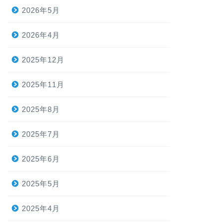
2026年5月
2026年4月
2025年12月
2025年11月
2025年8月
2025年7月
2025年6月
2025年5月
2025年4月