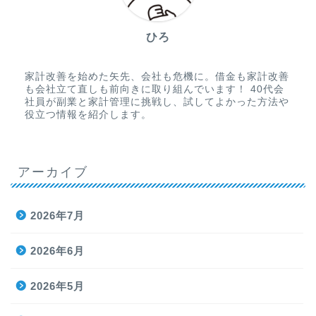
ひろ
家計改善を始めた矢先、会社も危機に。借金も家計改善
も会社立て直しも前向きに取り組んでいます！ 40代会
社員が副業と家計管理に挑戦し、試してよかった方法や
役立つ情報を紹介します。
アーカイブ
2026年7月
2026年6月
2026年5月