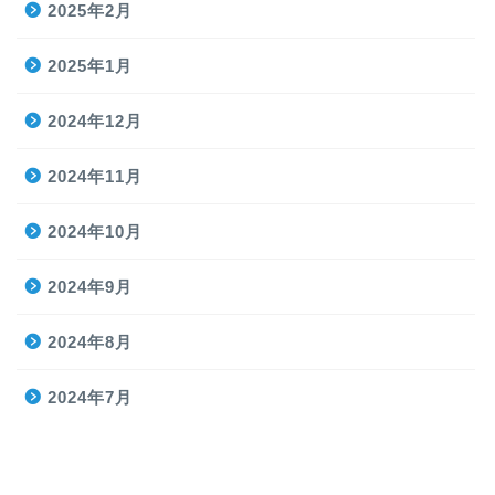
2025年2月
2025年1月
2024年12月
2024年11月
2024年10月
2024年9月
2024年8月
2024年7月