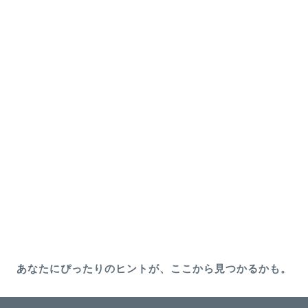
あなたにぴったりのヒントが、ここから見つかるかも。