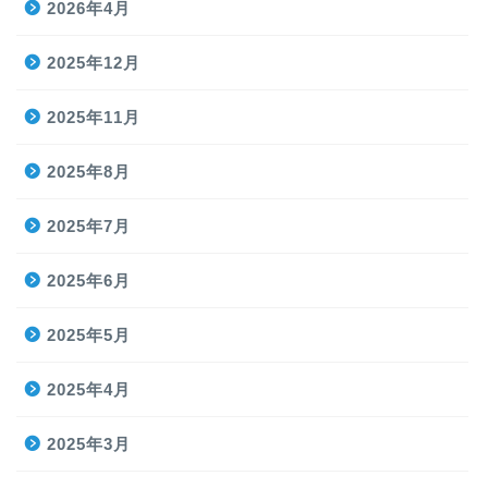
2026年4月
2025年12月
2025年11月
2025年8月
2025年7月
2025年6月
2025年5月
2025年4月
2025年3月