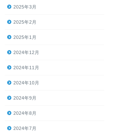
2025年3月
2025年2月
2025年1月
2024年12月
2024年11月
2024年10月
2024年9月
2024年8月
2024年7月