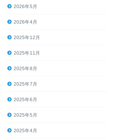
2026年5月
2026年4月
2025年12月
2025年11月
2025年8月
2025年7月
2025年6月
2025年5月
2025年4月