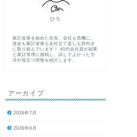
ひろ
家計改善を始めた矢先、会社も危機に。
借金も家計改善も会社立て直しも前向き
に取り組んでいます！ 40代会社員が副業
と家計管理に挑戦し、試してよかった方
法や役立つ情報を紹介します。
アーカイブ
2026年7月
2026年6月