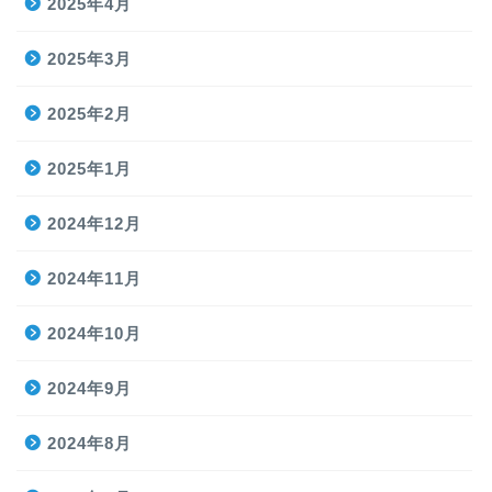
2025年4月
2025年3月
2025年2月
2025年1月
2024年12月
2024年11月
2024年10月
2024年9月
2024年8月