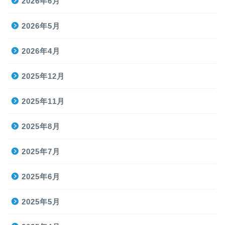
2026年6月
2026年5月
2026年4月
2025年12月
2025年11月
2025年8月
2025年7月
2025年6月
2025年5月