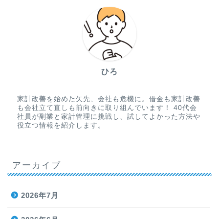
ひろ
家計改善を始めた矢先、会社も危機に。借金も家計改善
も会社立て直しも前向きに取り組んでいます！ 40代会
社員が副業と家計管理に挑戦し、試してよかった方法や
役立つ情報を紹介します。
アーカイブ
2026年7月