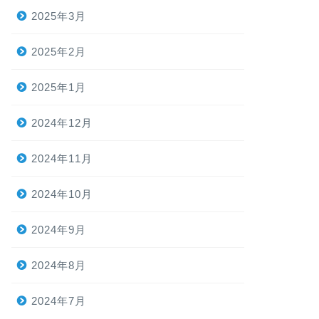
2025年3月
2025年2月
2025年1月
2024年12月
2024年11月
2024年10月
2024年9月
2024年8月
2024年7月