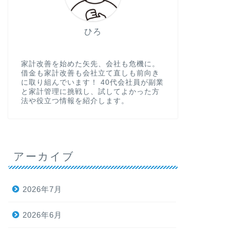
ひろ
家計改善を始めた矢先、会社も危機に。
借金も家計改善も会社立て直しも前向き
に取り組んでいます！ 40代会社員が副業
と家計管理に挑戦し、試してよかった方
法や役立つ情報を紹介します。
アーカイブ
2026年7月
2026年6月