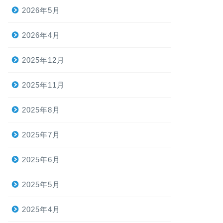
2026年5月
2026年4月
2025年12月
2025年11月
2025年8月
2025年7月
2025年6月
2025年5月
2025年4月