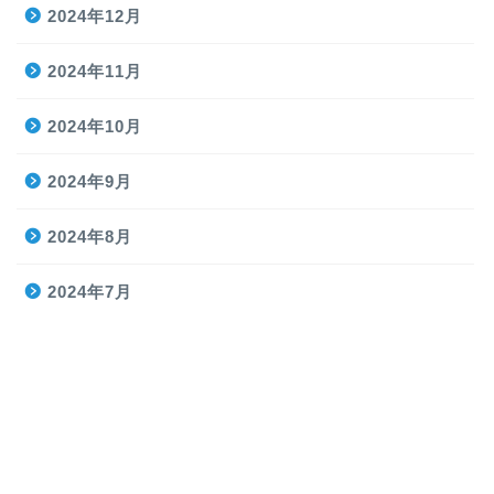
2024年12月
2024年11月
2024年10月
2024年9月
2024年8月
2024年7月