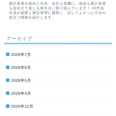
家計改善を始めた矢先、会社も危機に。借金も家計改善
も会社立て直しも前向きに取り組んでいます！ 40代会
社員が副業と家計管理に挑戦し、試してよかった方法や
役立つ情報を紹介します。
アーカイブ
2026年7月
2026年6月
2026年5月
2026年4月
2025年12月