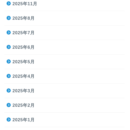
2025年11月
2025年8月
2025年7月
2025年6月
2025年5月
2025年4月
2025年3月
2025年2月
2025年1月