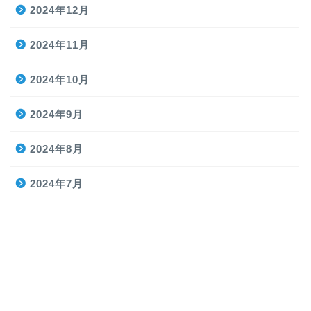
2024年12月
2024年11月
2024年10月
2024年9月
2024年8月
2024年7月