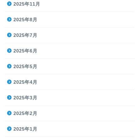
2025年11月
2025年8月
2025年7月
2025年6月
2025年5月
2025年4月
2025年3月
2025年2月
2025年1月