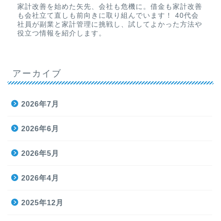
家計改善を始めた矢先、会社も危機に。借金も家計改善
も会社立て直しも前向きに取り組んでいます！ 40代会
社員が副業と家計管理に挑戦し、試してよかった方法や
役立つ情報を紹介します。
アーカイブ
2026年7月
2026年6月
2026年5月
2026年4月
2025年12月