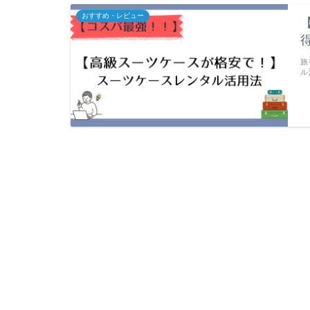
おすすめ・レビュー
旅
ル