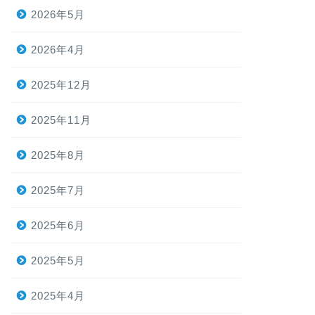
2026年5月
2026年4月
2025年12月
2025年11月
2025年8月
2025年7月
2025年6月
2025年5月
2025年4月