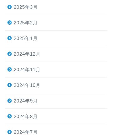
2025年3月
2025年2月
2025年1月
2024年12月
2024年11月
2024年10月
2024年9月
2024年8月
2024年7月