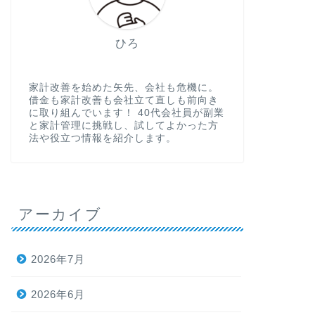
ひろ
家計改善を始めた矢先、会社も危機に。
借金も家計改善も会社立て直しも前向き
に取り組んでいます！ 40代会社員が副業
と家計管理に挑戦し、試してよかった方
法や役立つ情報を紹介します。
アーカイブ
2026年7月
2026年6月