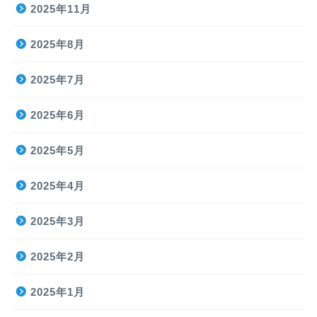
2025年11月
2025年8月
2025年7月
2025年6月
2025年5月
2025年4月
2025年3月
2025年2月
2025年1月