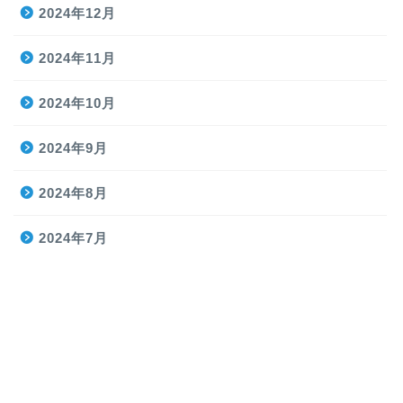
2024年12月
2024年11月
2024年10月
2024年9月
2024年8月
2024年7月