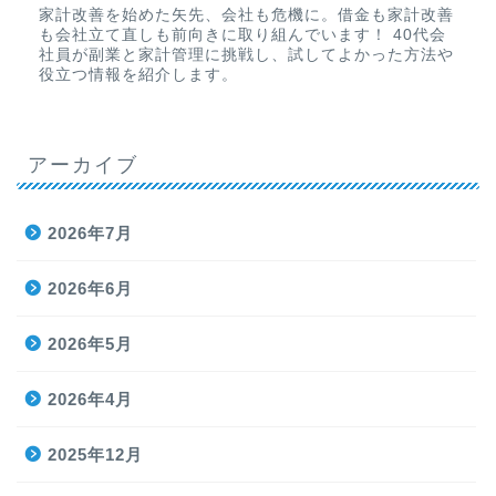
家計改善を始めた矢先、会社も危機に。借金も家計改善
も会社立て直しも前向きに取り組んでいます！ 40代会
社員が副業と家計管理に挑戦し、試してよかった方法や
役立つ情報を紹介します。
アーカイブ
2026年7月
2026年6月
2026年5月
2026年4月
2025年12月