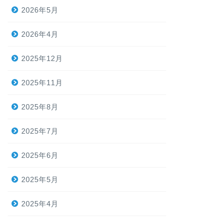
2026年5月
2026年4月
2025年12月
2025年11月
2025年8月
2025年7月
2025年6月
2025年5月
2025年4月