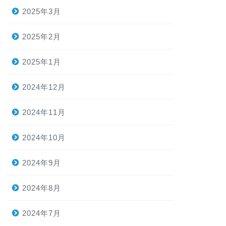
2025年3月
2025年2月
2025年1月
2024年12月
2024年11月
2024年10月
2024年9月
2024年8月
2024年7月