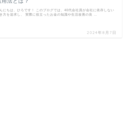
活用法とは？
んにちは、ひろです！ このブログでは、40代会社員が会社に依存しない
き方を追求し、 実際に役立ったお金の知識や生活改善の良 …
2024年8月7日