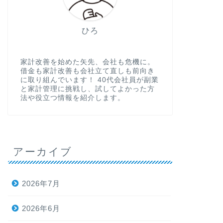
ひろ
家計改善を始めた矢先、会社も危機に。
借金も家計改善も会社立て直しも前向き
に取り組んでいます！ 40代会社員が副業
と家計管理に挑戦し、試してよかった方
法や役立つ情報を紹介します。
アーカイブ
2026年7月
2026年6月