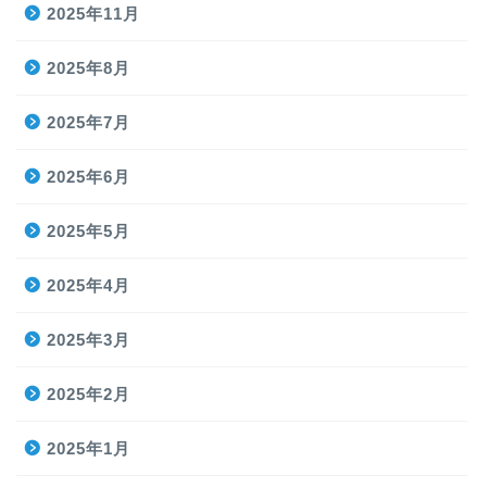
2025年11月
2025年8月
2025年7月
2025年6月
2025年5月
2025年4月
2025年3月
2025年2月
2025年1月