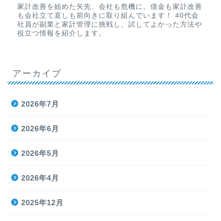
家計改善を始めた矢先、会社も危機に。借金も家計改善
も会社立て直しも前向きに取り組んでいます！ 40代会
社員が副業と家計管理に挑戦し、試してよかった方法や
役立つ情報を紹介します。
アーカイブ
2026年7月
2026年6月
2026年5月
2026年4月
2025年12月