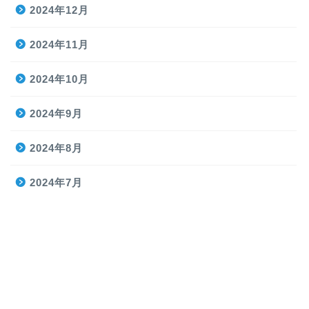
2024年12月
2024年11月
2024年10月
2024年9月
2024年8月
2024年7月