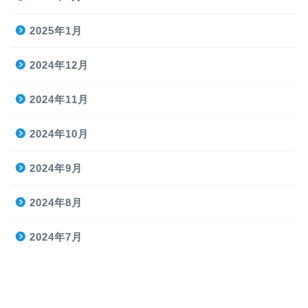
2025年1月
2024年12月
2024年11月
2024年10月
2024年9月
2024年8月
2024年7月