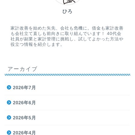
ひろ
家計改善を始めた矢先、会社も危機に。借金も家計改善
も会社立て直しも前向きに取り組んでいます！ 40代会
社員が副業と家計管理に挑戦し、試してよかった方法や
役立つ情報を紹介します。
アーカイブ
2026年7月
2026年6月
2026年5月
2026年4月