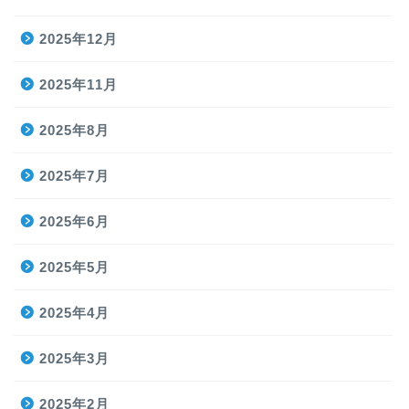
2025年12月
2025年11月
2025年8月
2025年7月
2025年6月
2025年5月
2025年4月
2025年3月
2025年2月