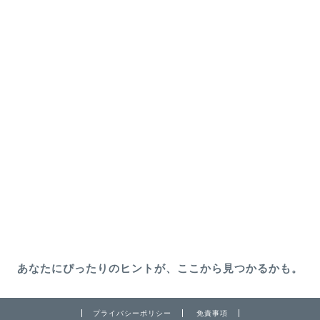
あなたにぴったりのヒントが、ここから見つかるかも。
プライバシーポリシー
免責事項