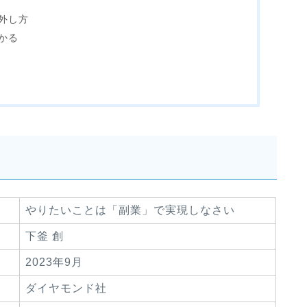
外し方
かる
やりたいことは「副業」で実現しなさい
下釜 創
2023年9月
ダイヤモンド社