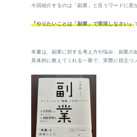
今回紹介するのは「副業」と言うワードに惹
『やりたいことは「副業」で実現しなさい』
本書は、副業に対する考え方や悩み、副業の
具体的に教えてくれる一冊で、実際に役立つ