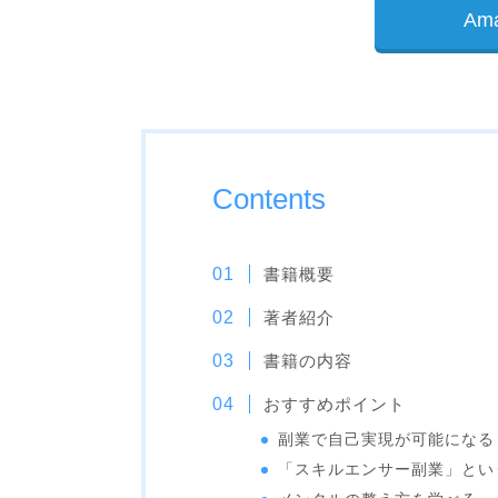
Am
Contents
書籍概要
著者紹介
書籍の内容
おすすめポイント
副業で自己実現が可能になる
「スキルエンサー副業」とい