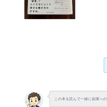
この本を読んで一緒に副業へ