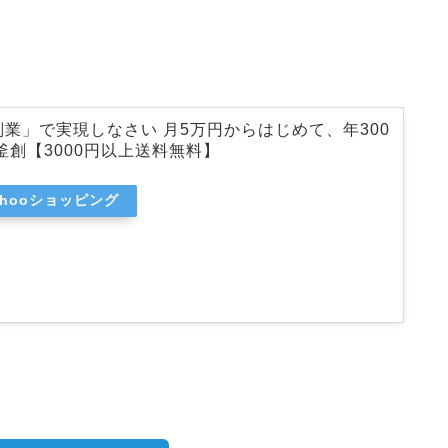
業」で実現しなさい 月5万円からはじめて、年300
釜創【3000円以上送料無料】
ahooショッピング