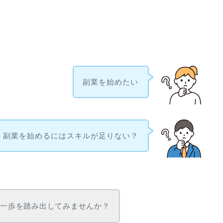
副業を始めたい
副業を始めるにはスキルが足りない？
の一歩を踏み出してみませんか？