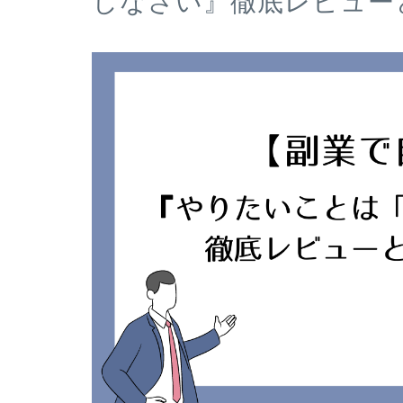
しなさい』徹底レビュー