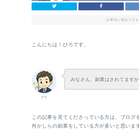
記事内に商品プロモ
こんにちは！ひろです。
みなさん、副業はされてます
ひろ
この記事を見てくださっている方は、ブログ
何かしらの副業をしている方が多いと思いま