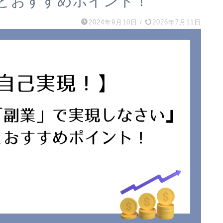
とおすすめポイント！
2024年9月10日
/
2026年7月11日