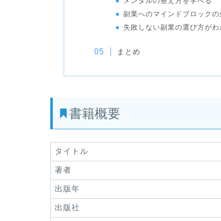
メンタルの整え方を学べる
副業へのマインドブロックの
失敗しない副業の選び方がわ
まとめ
書籍概要
タイトル
著者
出版年
出版社