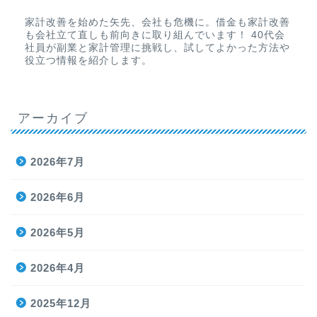
家計改善を始めた矢先、会社も危機に。借金も家計改善
も会社立て直しも前向きに取り組んでいます！ 40代会
社員が副業と家計管理に挑戦し、試してよかった方法や
役立つ情報を紹介します。
アーカイブ
2026年7月
2026年6月
2026年5月
2026年4月
2025年12月