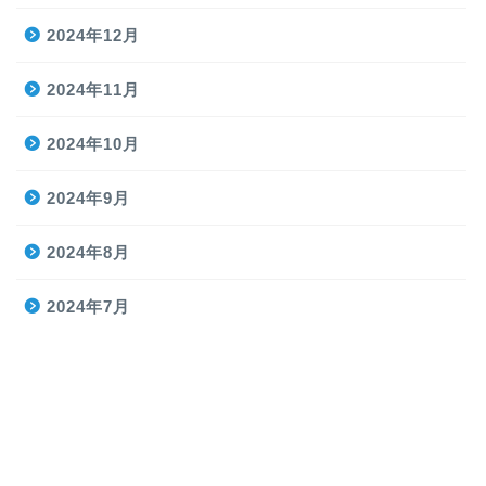
2024年12月
2024年11月
2024年10月
2024年9月
2024年8月
2024年7月