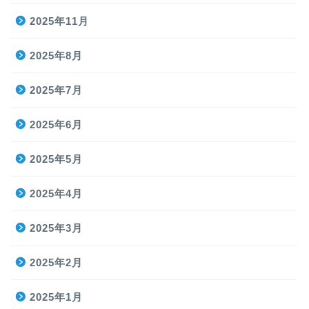
2025年11月
2025年8月
2025年7月
2025年6月
2025年5月
2025年4月
2025年3月
2025年2月
2025年1月