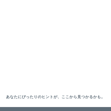
あなたにぴったりのヒントが、ここから見つかるかも。