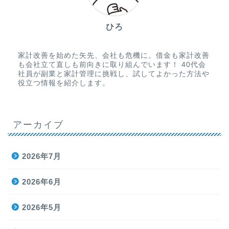
ひろ
家計改善を始めた矢先、会社も危機に。借金も家計改善
も会社立て直しも前向きに取り組んでいます！ 40代会
社員が副業と家計管理に挑戦し、試してよかった方法や
役立つ情報を紹介します。
アーカイブ
2026年7月
2026年6月
2026年5月