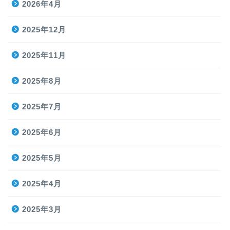
2026年4月
2025年12月
2025年11月
2025年8月
2025年7月
2025年6月
2025年5月
2025年4月
2025年3月