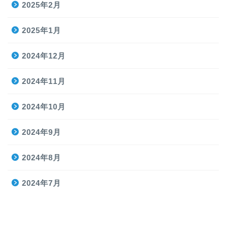
2025年2月
2025年1月
2024年12月
2024年11月
2024年10月
2024年9月
2024年8月
2024年7月