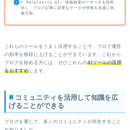
• Perplexity AI: 情報検索やリサーチを効率
化し、ブログ記事に必要なデータや情報を迅速に収
集可能。
これらのツールをうまく活用することで、ブログ運営
の効率を格段に上げることができています。これから
ブログを始める方には、ぜひこれらの
AIツールの活用
をおすすめ
します。
コミュニティを活用して知識を広
げることができる
ブログを通じて、多くのコミュニティが存在すること
を知りました。