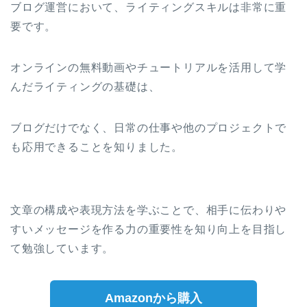
ブログ運営において、ライティングスキルは非常に重
要です。
オンラインの無料動画やチュートリアルを活用して学
んだライティングの基礎は、
ブログだけでなく、日常の仕事や他のプロジェクトで
も応用できることを知りました。
文章の構成や表現方法を学ぶことで、相手に伝わりや
すいメッセージを作る力の重要性を知り向上を目指し
て勉強しています。
Amazonから購入