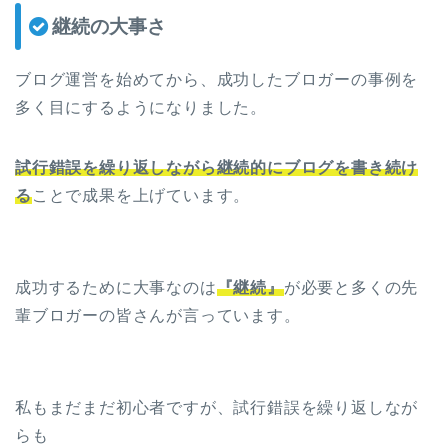
継続の大事さ
ブログ運営を始めてから、成功したブロガーの事例を
多く目にするようになりました。
試行錯誤を繰り返しながら継続的にブログを書き続け
る
ことで成果を上げています。
成功するために大事なのは
『継続』
が必要と多くの先
輩ブロガーの皆さんが言っています。
私もまだまだ初心者ですが、試行錯誤を繰り返しなが
らも