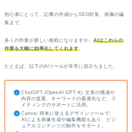
初心者にとって、記事の作成からSEO対策、画像の編
集まで、
多くの作業が新しい挑戦になりますが、
AIはこれらの
作業を大幅に効率化してくれます
。
たとえば、以下のAIツールが非常に役立ちました。
ChatGPT (OpenAI GPT-4): 文章の構成や
内容の提案、キーワードの最適化など、ラ
イティングのサポートに活用。
Canva: 簡単に使えるデザインツールで、
AIによる画像生成や編集機能もあり、ビジ
ュアルコンテンツの制作をサポート。