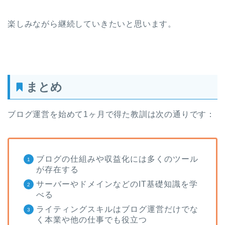
楽しみながら継続していきたいと思います。
まとめ
ブログ運営を始めて1ヶ月で得た教訓は次の通りです：
ブログの仕組みや収益化には多くのツール
が存在する
サーバーやドメインなどのIT基礎知識を学
べる
ライティングスキルはブログ運営だけでな
く本業や他の仕事でも役立つ