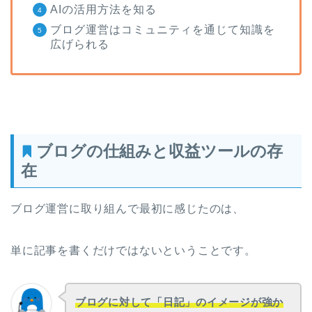
AIの活用方法を知る
ブログ運営はコミュニティを通じて知識を
広げられる
ブログの仕組みと収益ツールの存
在
ブログ運営に取り組んで最初に感じたのは、
単に記事を書くだけではないということです。
ブログに対して「日記」のイメージが強か