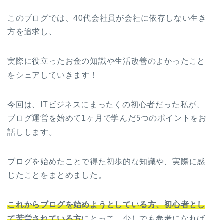
このブログでは、40代会社員が会社に依存しない生き
方を追求し、
実際に役立ったお金の知識や生活改善のよかったこと
をシェアしていきます！
今回は、ITビジネスにまったくの初心者だった私が、
ブログ運営を始めて1ヶ月で学んだ5つのポイントをお
話しします。
ブログを始めたことで得た初歩的な知識や、実際に感
じたことをまとめました。
これからブログを始めようとしている方、初心者とし
て苦労されている方
にとって、少しでも参考になれば