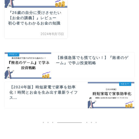
『26歳の自分に受けさせたい
【お金の講義】』レビュー
初心者でもわかるお金の知識
2024年8月13日
【株価急落でも慌てない！】『敗者のゲ
ーム』で学ぶ投資戦略
【2024年版】時短家電で家事を効率
化！時間とお金を生み出す最新ライフ
ス...