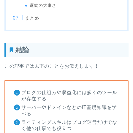
継続の大事さ
まとめ
結論
この記事では以下のことをお伝えします！
ブログの仕組みや収益化には多くのツール
が存在する
サーバーやドメインなどのIT基礎知識を学
べる
ライティングスキルはブログ運営だけでな
く他の仕事でも役立つ