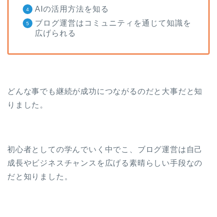
AIの活用方法を知る
ブログ運営はコミュニティを通じて知識を
広げられる
どんな事でも継続が成功につながるのだと大事だと知
りました。
初心者としての学んでいく中でこ、ブログ運営は自己
成長やビジネスチャンスを広げる素晴らしい手段なの
だと知りました。