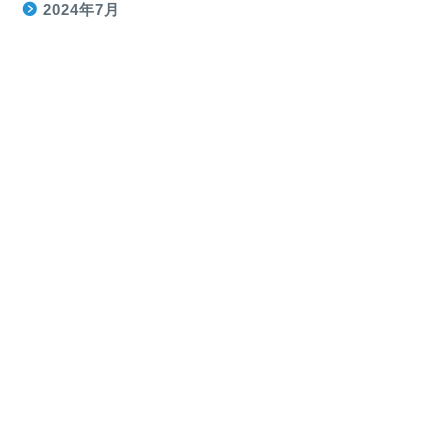
2024年7月