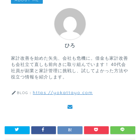
ひろ
家計改善を始めた矢先、会社も危機に。借金も家計改善
も会社立て直しも前向きに取り組んでいます！ 40代会
社員が副業と家計管理に挑戦し、試してよかった方法や
役立つ情報を紹介します。
https://yokattayo.com
BLOG：