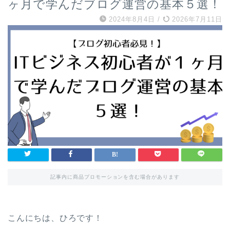
ヶ月で学んだブログ運営の基本５選！
2024年8月4日
/
2026年7月11日
記事内に商品プロモーションを含む場合があります
こんにちは、ひろです！