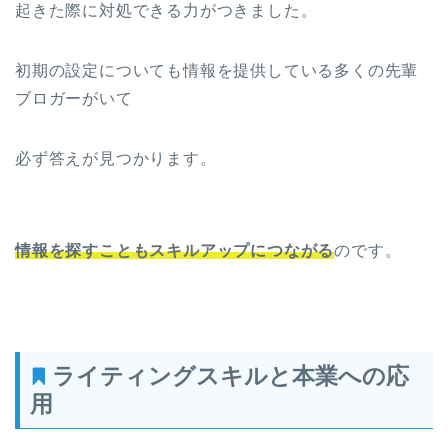
起きた際に対処できる力がつきました。
初期の設定についても情報を提供している多くの先輩
ブロガーがいて
必ず答えが見つかります。
情報を探すこともスキルアップにつながる
のです。
ライティングスキルと本業への応
用