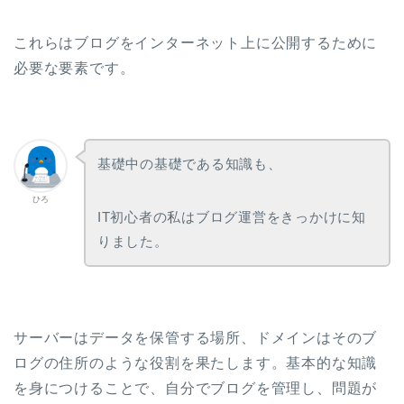
これらはブログをインターネット上に公開するために
必要な要素です。
基礎中の基礎である知識も、
ひろ
IT初心者の私はブログ運営をきっかけに知
りました。
サーバーはデータを保管する場所、ドメインはそのブ
ログの住所のような役割を果たします。基本的な知識
を身につけることで、自分でブログを管理し、問題が