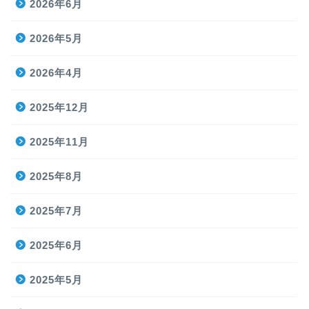
2026年6月
2026年5月
2026年4月
2025年12月
2025年11月
2025年8月
2025年7月
2025年6月
2025年5月