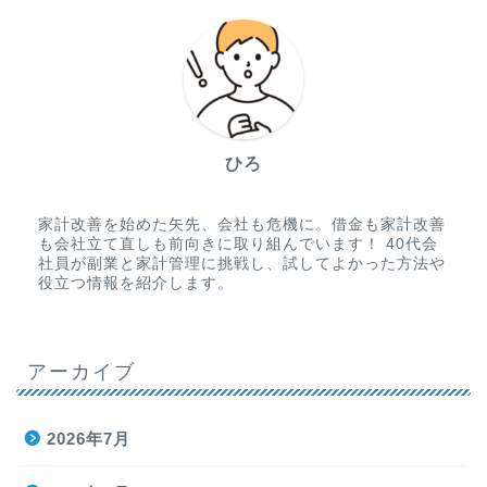
ひろ
家計改善を始めた矢先、会社も危機に。借金も家計改善
も会社立て直しも前向きに取り組んでいます！ 40代会
社員が副業と家計管理に挑戦し、試してよかった方法や
役立つ情報を紹介します。
アーカイブ
2026年7月