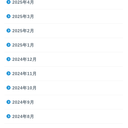
2025年4月
2025年3月
2025年2月
2025年1月
2024年12月
2024年11月
2024年10月
2024年9月
2024年8月