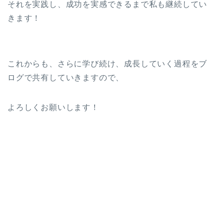
それを実践し、成功を実感できるまで私も継続してい
きます！
これからも、さらに学び続け、成長していく過程をブ
ログで共有していきますので、
よろしくお願いします！