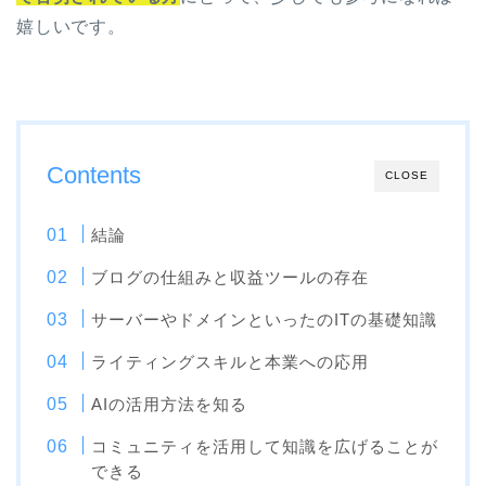
嬉しいです。
Contents
CLOSE
結論
ブログの仕組みと収益ツールの存在
サーバーやドメインといったのITの基礎知識
ライティングスキルと本業への応用
AIの活用方法を知る
コミュニティを活用して知識を広げることが
できる