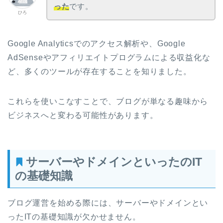
った
です。
ひろ
Google Analyticsでのアクセス解析や、Google
AdSenseやアフィリエイトプログラムによる収益化な
ど、多くのツールが存在することを知りました。
これらを使いこなすことで、ブログが単なる趣味から
ビジネスへと変わる可能性があります。
サーバーやドメインといったのIT
の基礎知識
ブログ運営を始める際には、サーバーやドメインとい
ったITの基礎知識が欠かせません。