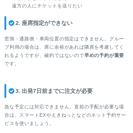
遠方の人にチケットを送りたい
2. 座席指定ができない
窓側・通路側・車両位置の指定はできません。グルー
プ利用の場合は、席に余裕があれば隣席を考慮してく
れるようですが、確約ではないので
早めの予約が重要
です。
3. 出発7日前までに注文が必要
急な予定には対応できません。直前の手配が必要な場
合は、スマートEXやえきねっとなどのネット予約サー
ビスを使いましょう。