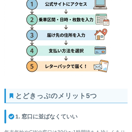
とどきっぷのメリット5つ
1. 窓口に並ばなくていい