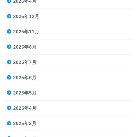
2026年4月
2025年12月
2025年11月
2025年8月
2025年7月
2025年6月
2025年5月
2025年4月
2025年3月