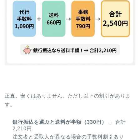
正直、安くはありません。ただし以下の割引がありま
す。
銀行振込を選ぶと送料が半額（330円）
→ 合計
2,210円
注文者と受取人が異なる場合の手数料割引あり