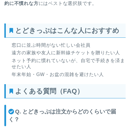
約に不慣れな方
にはベストな選択肢です。
とどきっぷはこんな人におすすめ
窓口に並ぶ時間がない忙しい会社員
遠方の家族や友人に新幹線チケットを贈りたい人
ネット予約に慣れていないが、自宅で手続きを済ま
せたい人
年末年始・GW・お盆の混雑を避けたい人
よくある質問（FAQ）
Q. とどきっぷは注文からどのくらいで届
く？