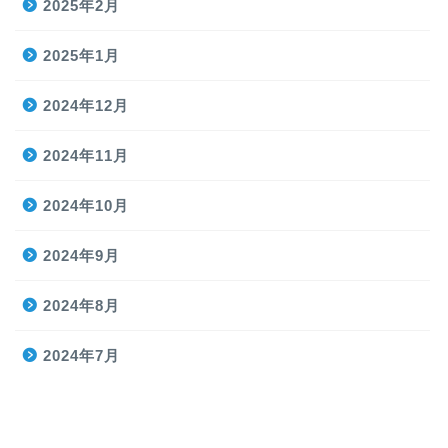
2025年2月
2025年1月
2024年12月
2024年11月
2024年10月
2024年9月
2024年8月
2024年7月