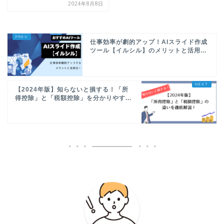
2024年8月8日
仕事効率が劇的アップ！AIスライド作成
ツール【イルシル】のメリットと活用...
【2024年版】知らないと損する！「所
得控除」と「税額控除」を分かりやす...