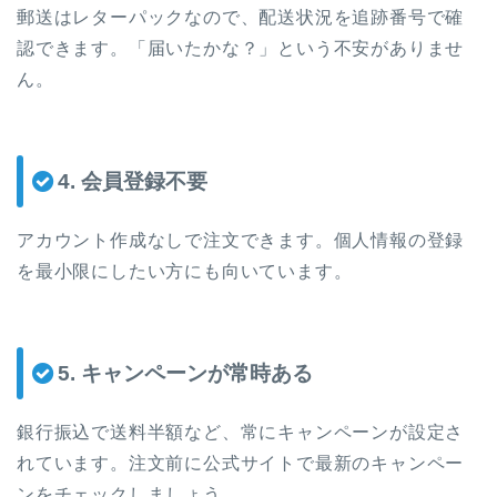
郵送はレターパックなので、配送状況を追跡番号で確
認できます。「届いたかな？」という不安がありませ
ん。
4. 会員登録不要
アカウント作成なしで注文できます。個人情報の登録
を最小限にしたい方にも向いています。
5. キャンペーンが常時ある
銀行振込で送料半額など、常にキャンペーンが設定さ
れています。注文前に公式サイトで最新のキャンペー
ンをチェックしましょう。