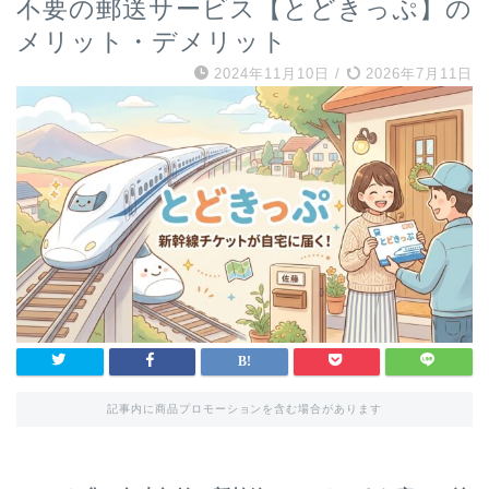
不要の郵送サービス【とどきっぷ】の
メリット・デメリット
2024年11月10日
/
2026年7月11日
記事内に商品プロモーションを含む場合があります