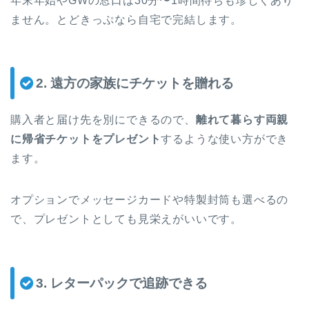
年末年始やGWの窓口は30分〜1時間待ちも珍しくあり
ません。とどきっぷなら自宅で完結します。
2. 遠方の家族にチケットを贈れる
購入者と届け先を別にできるので、
離れて暮らす両親
に帰省チケットをプレゼント
するような使い方ができ
ます。
オプションでメッセージカードや特製封筒も選べるの
で、プレゼントとしても見栄えがいいです。
3. レターパックで追跡できる