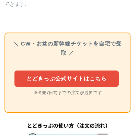
できます。
＼ GW・お盆の新幹線チケットを自宅で受
取 ／
とどきっぷ公式サイトはこちら
※出発7日前までの注文が必要です