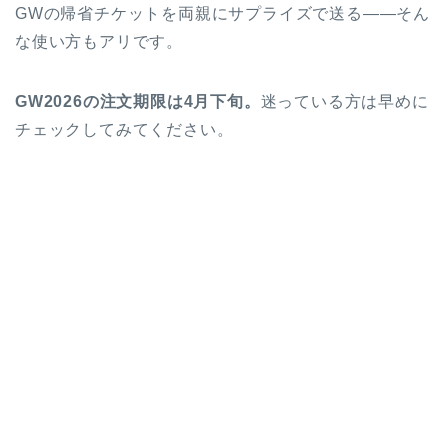
GWの帰省チケットを両親にサプライズで送る——そん
な使い方もアリです。
GW2026の注文期限は4月下旬。
迷っている方は早めに
チェックしてみてください。