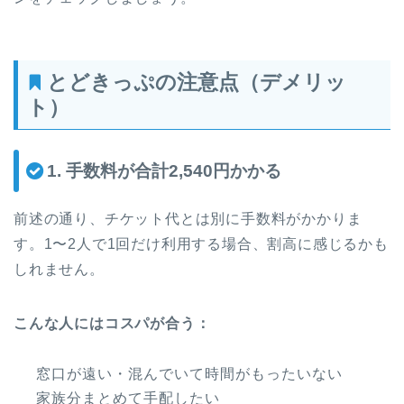
とどきっぷの注意点（デメリッ
ト）
1. 手数料が合計2,540円かかる
前述の通り、チケット代とは別に手数料がかかりま
す。1〜2人で1回だけ利用する場合、割高に感じるかも
しれません。
こんな人にはコスパが合う：
窓口が遠い・混んでいて時間がもったいない
家族分まとめて手配したい