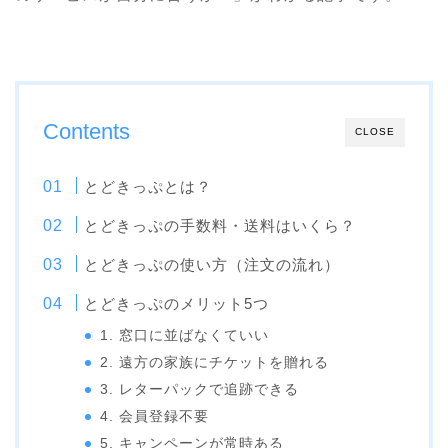
Contents
CLOSE
とどきっぷとは？
とどきっぷの手数料・送料はいくら？
とどきっぷの使い方（注文の流れ）
とどきっぷのメリット5つ
1. 窓口に並ばなくていい
2. 遠方の家族にチケットを贈れる
3. レターパックで追跡できる
4. 会員登録不要
5. キャンペーンが常時ある