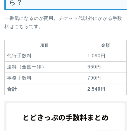
ら？
一番気になるのが費用。チケット代以外にかかる手数
料はこちらです。
項目
金額
代行手数料
1,090円
送料（全国一律）
660円
事務手数料
790円
合計
2,540円