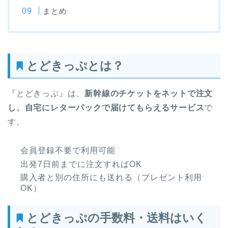
まとめ
とどきっぷとは？
『とどきっぷ』は、
新幹線のチケットをネットで注文
し、自宅にレターパックで届けてもらえるサービス
で
す。
会員登録不要で利用可能
出発7日前までに注文すればOK
購入者と別の住所にも送れる（プレゼント利用
OK）
とどきっぷの手数料・送料はいく