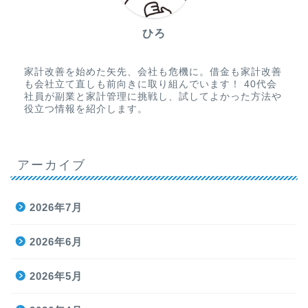
ひろ
家計改善を始めた矢先、会社も危機に。借金も家計改善
も会社立て直しも前向きに取り組んでいます！ 40代会
社員が副業と家計管理に挑戦し、試してよかった方法や
役立つ情報を紹介します。
アーカイブ
2026年7月
2026年6月
2026年5月