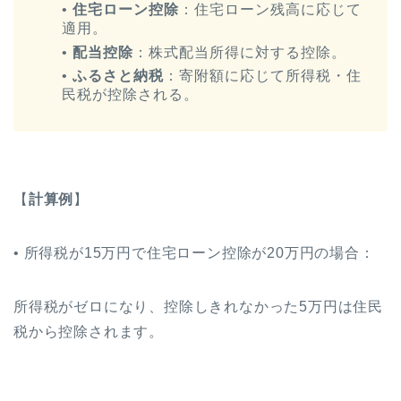
•
住宅ローン控除
：住宅ローン残高に応じて
適用。
•
配当控除
：株式配当所得に対する控除。
•
ふるさと納税
：寄附額に応じて所得税・住
民税が控除される。
【
計算例
】
• 所得税が15万円で住宅ローン控除が20万円の場合：
所得税がゼロになり、控除しきれなかった5万円は住民
税から控除されます。