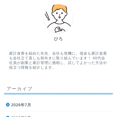
ひろ
家計改善を始めた矢先、会社も危機に。借金も家計改善
も会社立て直しも前向きに取り組んでいます！ 40代会
社員が副業と家計管理に挑戦し、試してよかった方法や
役立つ情報を紹介します。
アーカイブ
2026年7月