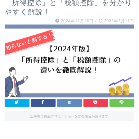
「所得控除」と「税額控除」を分かり
やすく解説！
2024年11月26日
/
2026年7月11日
記事内に商品プロモーションを含む場合があります