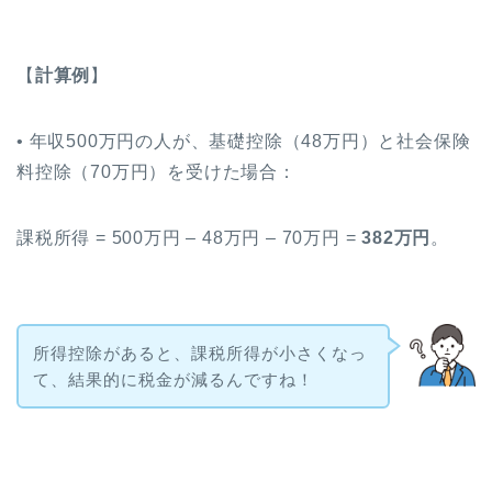
【
計算例
】
• 年収500万円の人が、基礎控除（48万円）と社会保険
料控除（70万円）を受けた場合：
課税所得 = 500万円 – 48万円 – 70万円 =
382万円
。
所得控除があると、課税所得が小さくなっ
て、結果的に税金が減るんですね！