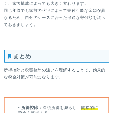
く、家族構成によっても大きく変わります。
同じ年収でも家族の状況によって寄付可能な金額が異
なるため、自分のケースに合った最適な寄付額を調べ
ておきましょう。
まとめ
所得控除と税額控除の違いを理解することで、効果的
な税金対策が可能になります。
•
所得控除
：課税所得を減らし、
間接的に
税金を軽減
する。