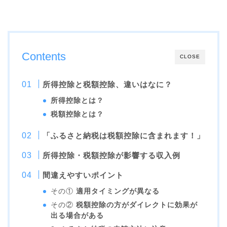
Contents
CLOSE
所得控除と税額控除、違いはなに？
所得控除とは？
税額控除とは？
「ふるさと納税は税額控除に含まれます！」
所得控除・税額控除が影響する収入例
間違えやすいポイント
その①
適用タイミングが異なる
その②
税額控除の方がダイレクトに効果が
出る場合がある