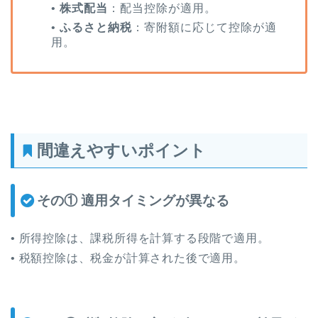
•
株式配当
：配当控除が適用。
•
ふるさと納税
：寄附額に応じて控除が適
用。
間違えやすいポイント
その①
適用タイミングが異なる
• 所得控除は、課税所得を計算する段階で適用。
• 税額控除は、税金が計算された後で適用。