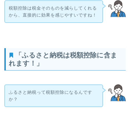
税額控除は税金そのものを減らしてくれる
から、直接的に効果を感じやすいですね！
「ふるさと納税は税額控除に含ま
れます！」
ふるさと納税って税額控除になるんです
か？