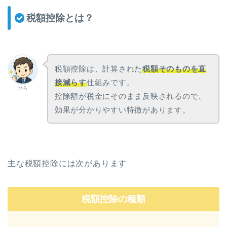
税額控除とは？
税額控除は、計算された
税額そのものを直
接減らす
仕組みです。
ひろ
控除額が税金にそのまま反映されるので、
効果が分かりやすい特徴があります。
主な税額控除には次があります
税額控除の種類