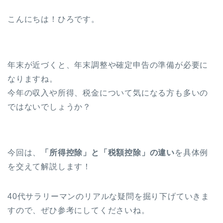
こんにちは！ひろです。
年末が近づくと、年末調整や確定申告の準備が必要に
なりますね。
今年の収入や所得、税金について気になる方も多いの
ではないでしょうか？
今回は、
「所得控除」と「税額控除」の違い
を具体例
を交えて解説します！
40代サラリーマンのリアルな疑問を掘り下げていきま
すので、ぜひ参考にしてくださいね。