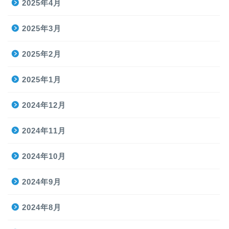
2025年4月
2025年3月
2025年2月
2025年1月
2024年12月
2024年11月
2024年10月
2024年9月
2024年8月