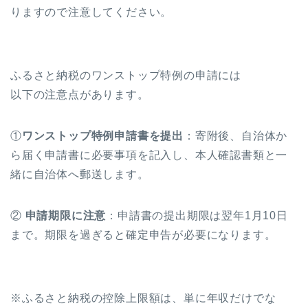
りますので注意してください。
ふるさと納税のワンストップ特例の申請には
以下の注意点があります。
①
ワンストップ特例申請書を提出
：寄附後、自治体か
ら届く申請書に必要事項を記入し、本人確認書類と一
緒に自治体へ郵送します。
②
申請期限に注意
：申請書の提出期限は翌年1月10日
まで。期限を過ぎると確定申告が必要になります。
※ふるさと納税の控除上限額は、単に年収だけでな