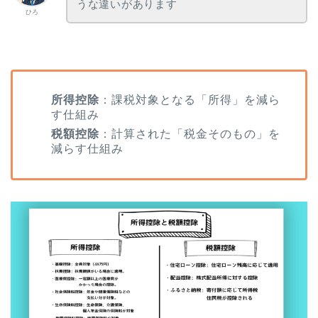
うな違いがあります
ひろ
所得控除
：課税対象となる「所得」を減ら
す仕組み
税額控除
：計算された「税金そのもの」を
減らす仕組み