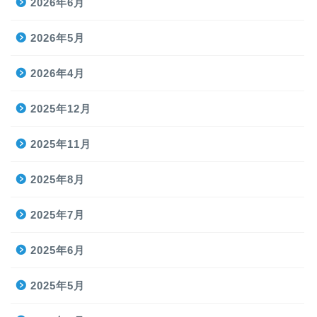
2026年6月
2026年5月
2026年4月
2025年12月
2025年11月
2025年8月
2025年7月
2025年6月
2025年5月