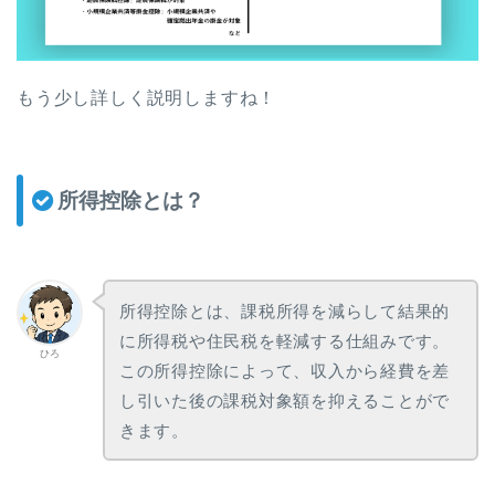
もう少し詳しく説明しますね！
所得控除とは？
所得控除とは、課税所得を減らして結果的
に所得税や住民税を軽減する仕組みです。
ひろ
この所得控除によって、収入から経費を差
し引いた後の課税対象額を抑えることがで
きます。