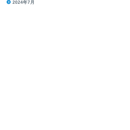
2024年7月