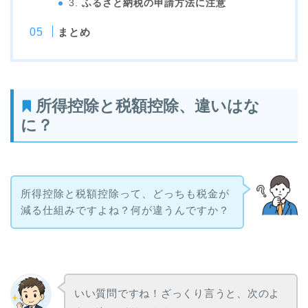
3.
ふるさと納税の申請方法に注意
まとめ
所得控除と税額控除、違いはな
に？
所得控除と税額控除って、どっちも税金が
減る仕組みですよね？何が違うんですか？
いい質問ですね！ざっくり言うと、次のよ