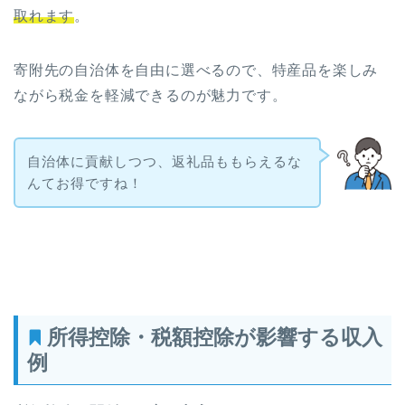
取れます
。
寄附先の自治体を自由に選べるので、特産品を楽しみ
ながら税金を軽減できるのが魅力です。
自治体に貢献しつつ、返礼品ももらえるな
んてお得ですね！
所得控除・税額控除が影響する収入
例