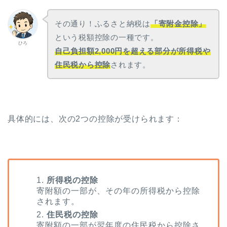
その通り！ふるさと納税は
「寄附金控除」
という税額控除の一種です。
ひろ
自己負担額2,000円を超える部分が所得税や
住民税から控除
されます。
具体的には、次の2つの控除が受けられます：
1.
所得税の控除
寄附額の一部が、その年の所得税から控除
されます。
2.
住民税の控除
寄附額の一部が翌年度の住民税から控除さ