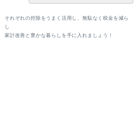
それぞれの控除をうまく活用し、無駄なく税金を減ら
し
家計改善と豊かな暮らしを手に入れましょう！