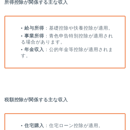
所得控除が関係する主な収入
•
給与所得
：基礎控除や扶養控除が適用。
•
事業所得
：青色申告特別控除が適用され
る場合があります。
•
年金収入
：公的年金等控除が適用されま
す。
税額控除が関係する主な収入
•
住宅購入
：住宅ローン控除が適用。