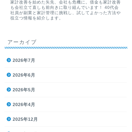
家計改善を始めた矢先、会社も危機に。借金も家計改善
も会社立て直しも前向きに取り組んでいます！ 40代会
社員が副業と家計管理に挑戦し、試してよかった方法や
役立つ情報を紹介します。
アーカイブ
2026年7月
2026年6月
2026年5月
2026年4月
2025年12月