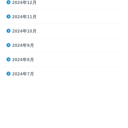
2024年12月
2024年11月
2024年10月
2024年9月
2024年8月
2024年7月