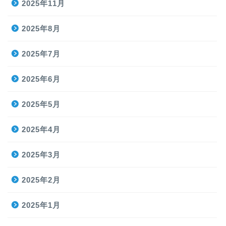
2025年11月
2025年8月
2025年7月
2025年6月
2025年5月
2025年4月
2025年3月
2025年2月
2025年1月