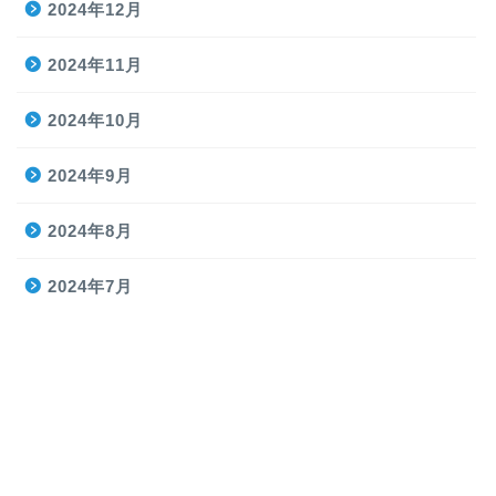
2024年12月
2024年11月
2024年10月
2024年9月
2024年8月
2024年7月