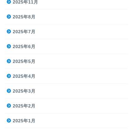
2025年11月
2025年8月
2025年7月
2025年6月
2025年5月
2025年4月
2025年3月
2025年2月
2025年1月