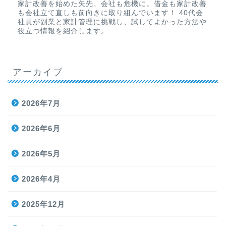
家計改善を始めた矢先、会社も危機に。借金も家計改善
も会社立て直しも前向きに取り組んでいます！ 40代会
社員が副業と家計管理に挑戦し、試してよかった方法や
役立つ情報を紹介します。
アーカイブ
2026年7月
2026年6月
2026年5月
2026年4月
2025年12月