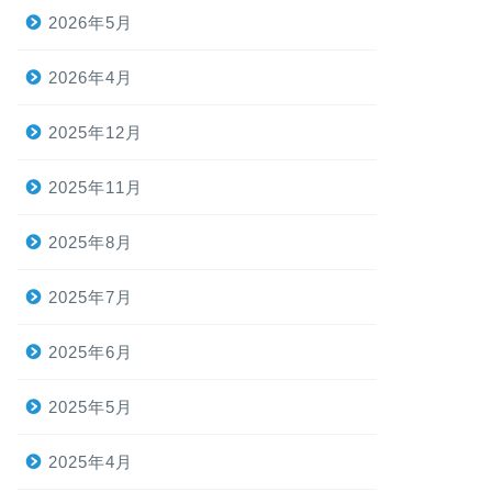
2026年5月
2026年4月
2025年12月
2025年11月
2025年8月
2025年7月
2025年6月
2025年5月
2025年4月