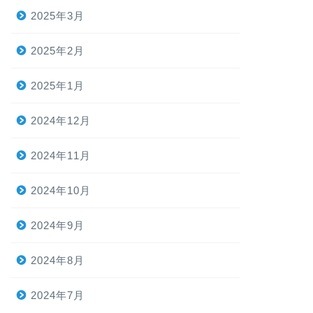
2025年3月
2025年2月
2025年1月
2024年12月
2024年11月
2024年10月
2024年9月
2024年8月
2024年7月