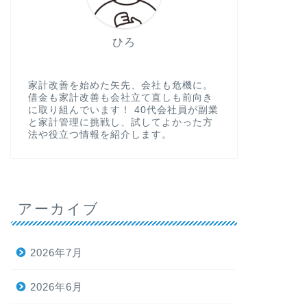
ひろ
家計改善を始めた矢先、会社も危機に。
借金も家計改善も会社立て直しも前向き
に取り組んでいます！ 40代会社員が副業
と家計管理に挑戦し、試してよかった方
法や役立つ情報を紹介します。
アーカイブ
2026年7月
2026年6月