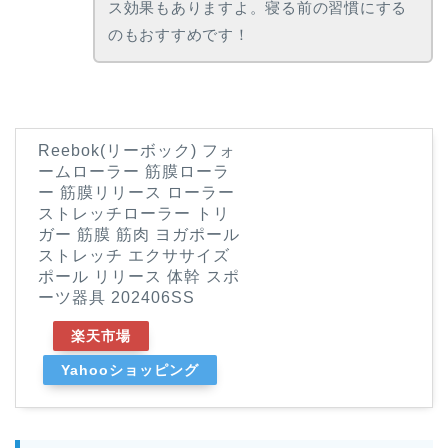
ス効果もありますよ。寝る前の習慣にする
のもおすすめです！
Reebok(リーボック) フォ
ームローラー 筋膜ローラ
ー 筋膜リリース ローラー
ストレッチローラー トリ
ガー 筋膜 筋肉 ヨガポール
ストレッチ エクササイズ
ポール リリース 体幹 スポ
ーツ器具 202406SS
楽天市場
Yahooショッピング