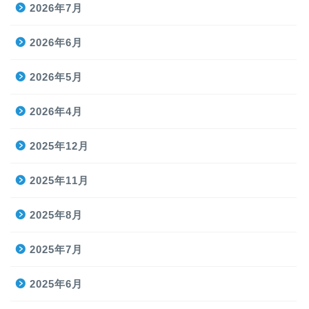
2026年7月
2026年6月
2026年5月
2026年4月
2025年12月
2025年11月
2025年8月
2025年7月
2025年6月