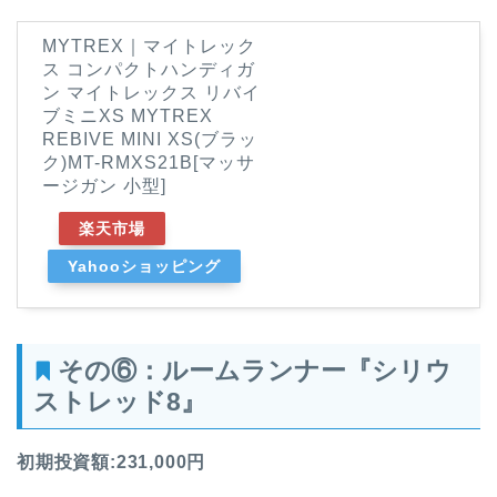
MYTREX｜マイトレック
ス コンパクトハンディガ
ン マイトレックス リバイ
ブミニXS MYTREX
REBIVE MINI XS(ブラッ
ク)MT-RMXS21B[マッサ
ージガン 小型]
楽天市場
Yahooショッピング
その⑥：ルームランナー『シリウ
ストレッド8』
初期投資額:231,000円