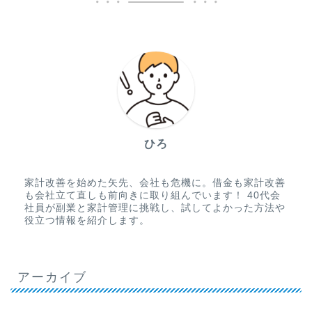
ひろ
家計改善を始めた矢先、会社も危機に。借金も家計改善
も会社立て直しも前向きに取り組んでいます！ 40代会
社員が副業と家計管理に挑戦し、試してよかった方法や
役立つ情報を紹介します。
アーカイブ