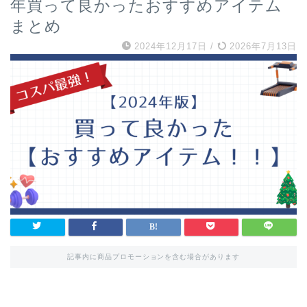
年買って良かったおすすめアイテム
まとめ
2024年12月17日
/
2026年7月13日
記事内に商品プロモーションを含む場合があります