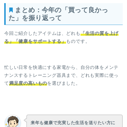
まとめ：今年の「買って良かっ
た」を振り返って
今回ご紹介したアイテムは、どれも
「生活の質を上げ
る」「健康をサポートする」
ものです。
忙しい日常を快適にする家電から、自分の体をメンテ
ナンスするトレーニング器具まで、どれも実際に使っ
て
満足度の高いもの
を選びました。
来年も健康で充実した生活を送りたい方に