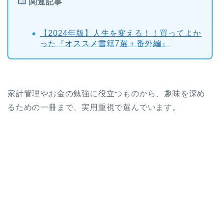
関連記事
【2024年版】人生を変える！！買ってよか
った『オススメ書籍7選＋番外編』
家計管理やお金の勉強に役立つものから、趣味を深め
るための一冊まで、実用重視で選んでいます。