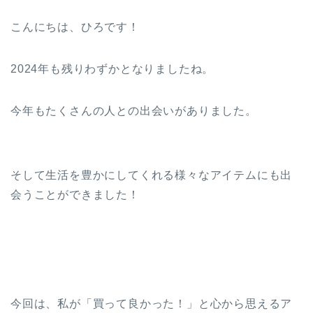
こんにちは、ひろです！
2024年も残りわずかとなりましたね。
今年もたくさんの人との出会いがありました。
そして生活を豊かにしてくれる様々なアイテムにも出
会うことができました！
今回は、私が「買って良かった！」と心から思えるア