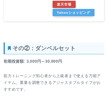
楽天市場
Yahooショッピング
その②
：
ダンベルセット
初期投資額: 3,000円～30,000円
筋力トレーニング初心者から上級者まで使える万能ア
イテム。重量を調整できるアジャスタブルタイプがお
すすめです。