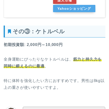
楽天市場
Yahooショッピング
その③：ケトルベル
初期投資額: 2,000円～10,000円
全身運動にぴったりなケトルベルは、
筋力と持久力を
同時に鍛えるのに最適
。
特に体幹を強化したい方におすすめです。男性は8kg以
上の重さが使いやすいですよ。