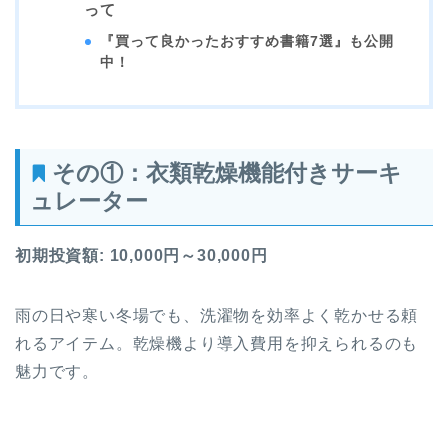
って
『買って良かったおすすめ書籍7選』も公開
中！
その
①：
衣類乾燥機能付きサーキ
ュレーター
初期投資額: 10,000円～30,000円
雨の日や寒い冬場でも、洗濯物を効率よく乾かせる頼
れるアイテム。乾燥機より導入費用を抑えられるのも
魅力です。