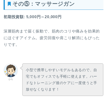
その⑤：マッサージガン
初期投資額: 5,000円～20,000円
深層筋肉まで届く振動で、筋肉のコリや痛みを効果的
にほぐすアイテム。疲労回復や肩こり解消にもぴった
りです。
小型で携帯しやすいモデルもあるので、自
宅でもオフィスでも手軽に使えます。ハー
ひろ
ドなトレーニング後のケアに一度使うと手
放せなくなります！