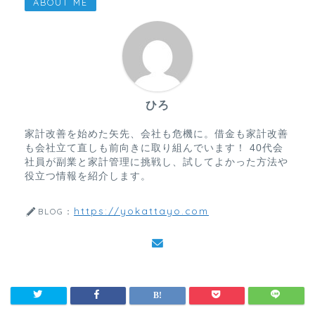
ABOUT ME
ひろ
家計改善を始めた矢先、会社も危機に。借金も家計改善
も会社立て直しも前向きに取り組んでいます！ 40代会
社員が副業と家計管理に挑戦し、試してよかった方法や
役立つ情報を紹介します。
https://yokattayo.com
BLOG：