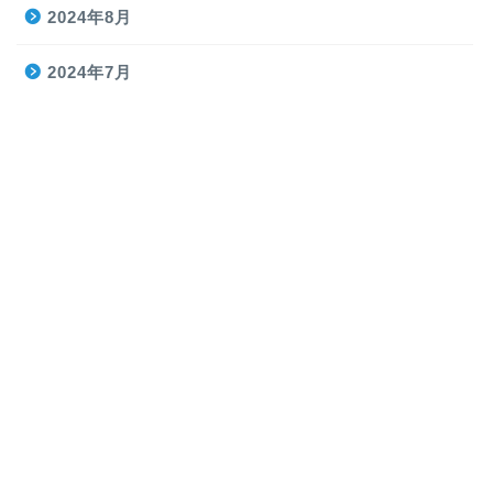
2024年8月
2024年7月