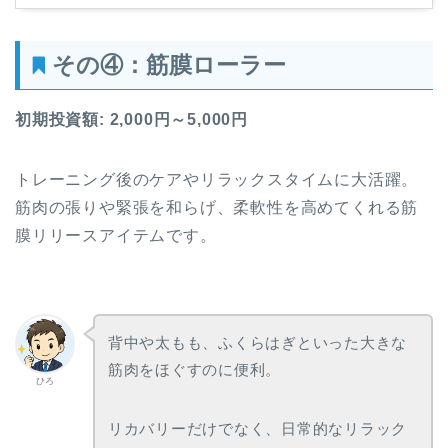
その④：筋膜ローラー
初期投資額: 2,000円～5,000円
トレーニング後のケアやリラックスタイムに大活躍。
筋肉の張りや緊張を和らげ、柔軟性を高めてくれる筋
膜リリースアイテムです。
背中や太もも、ふくらはぎといった大きな
筋肉をほぐすのに便利。
ひろ
リカバリーだけでなく、日常的なリラック