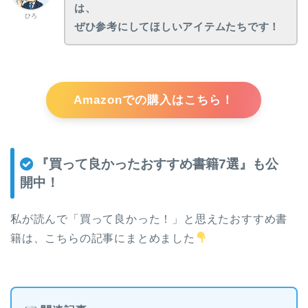
は、
ひろ
ぜひ参考にしてほしいアイテムたちです！
Amazonでの購入はこちら！
『買って良かったおすすめ書籍7選』も公
開中！
私が読んで「買って良かった！」と思えたおすすめ書
籍は、こちらの記事にまとめました