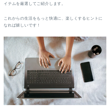
イテムを厳選してご紹介します。
これからの生活をもっと快適に、楽しくするヒントに
なれば嬉しいです！