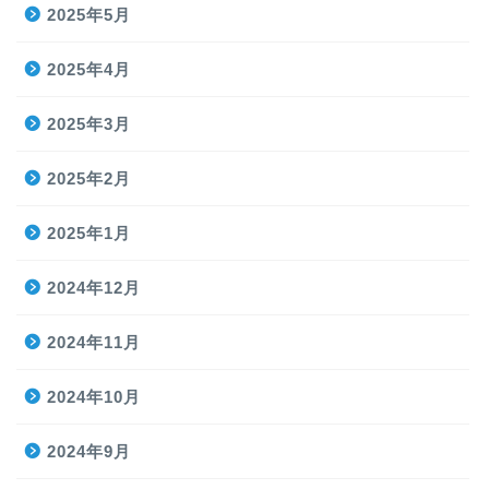
2025年5月
2025年4月
2025年3月
2025年2月
2025年1月
2024年12月
2024年11月
2024年10月
2024年9月