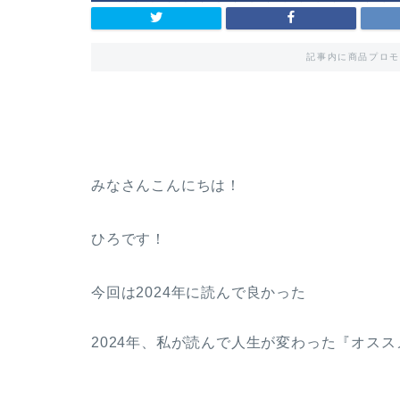
記事内に商品プロモ
みなさんこんにちは！
ひろです！
今回は2024年に読んで良かった
2024年、私が読んで人生が変わった『オス