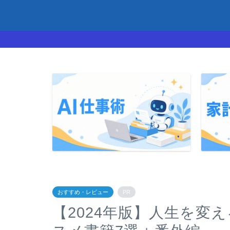
おすすめ・レビュー
PR
【2024年版】人生を変