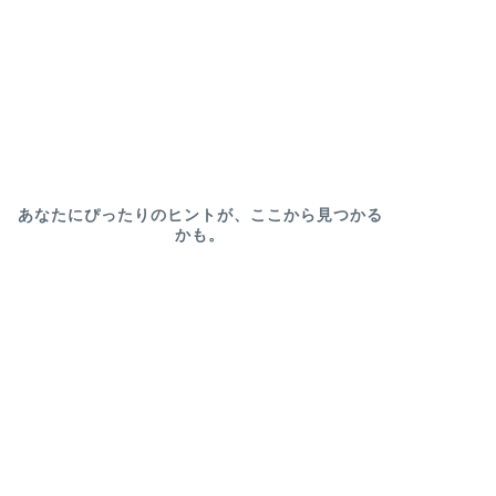
あなたにぴったりのヒントが、ここから見つかる
かも。