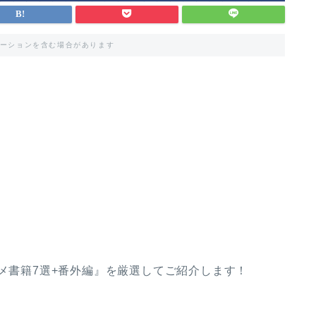
ーションを含む場合があります
スメ書籍7選+番外編』を厳選してご紹介します！