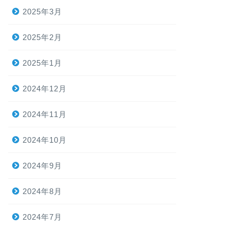
2025年3月
2025年2月
2025年1月
2024年12月
2024年11月
2024年10月
2024年9月
2024年8月
2024年7月