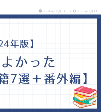
2024年12月31日
/
2026年7月11日