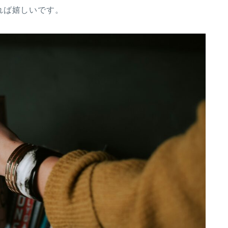
れば嬉しいです。