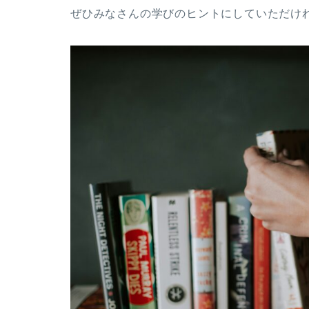
ぜひみなさんの学びのヒントにしていただけ