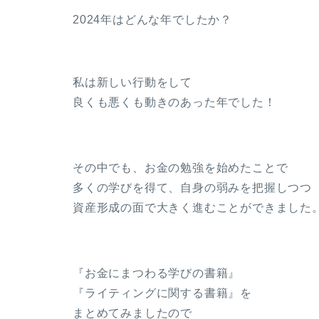
2024年はどんな年でしたか？
私は新しい行動をして
良くも悪くも動きのあった年でした！
その中でも、お金の勉強を始めたことで
多くの学びを得て、自身の弱みを把握しつつ
資産形成の面で大きく進むことができました
『お金にまつわる学びの書籍』
『ライティングに関する書籍』を
まとめてみましたので