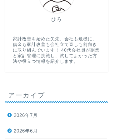
ひろ
家計改善を始めた矢先、会社も危機に。
借金も家計改善も会社立て直しも前向き
に取り組んでいます！ 40代会社員が副業
と家計管理に挑戦し、試してよかった方
法や役立つ情報を紹介します。
アーカイブ
2026年7月
2026年6月