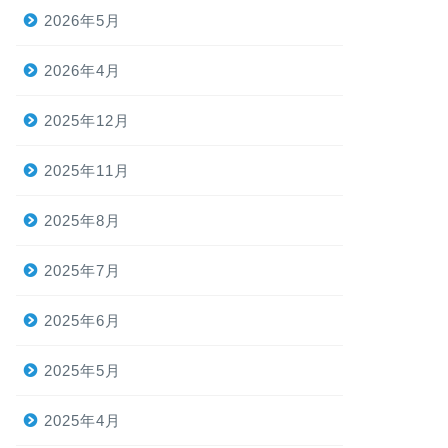
2026年5月
2026年4月
2025年12月
2025年11月
2025年8月
2025年7月
2025年6月
2025年5月
2025年4月