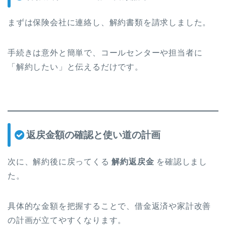
まずは保険会社に連絡し、解約書類を請求しました。
手続きは意外と簡単で、コールセンターや担当者に
「解約したい」と伝えるだけです。
返戻金額の確認と使い道の計画
次に、解約後に戻ってくる
解約返戻金
を確認しまし
た。
具体的な金額を把握することで、借金返済や家計改善
の計画が立てやすくなります。