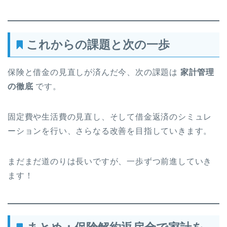
これからの課題と次の一歩
保険と借金の見直しが済んだ今、次の課題は
家計管理
の徹底
です。
固定費や生活費の見直し、そして借金返済のシミュレ
ーションを行い、さらなる改善を目指していきます。
まだまだ道のりは長いですが、一歩ずつ前進していき
ます！