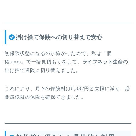
掛け捨て保険への切り替えで安心
無保険状態になるのが怖かったので、私は「価
格.com」で一括見積もりをして、
ライフネット生命
の
掛け捨て保険に切り替えました。
これにより、月々の保険料は6,382円と大幅に減り、必
要最低限の保障を確保できました。