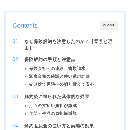
Contents
CLOSE
なぜ保険解約を決意したのか？【背景と理
由】
保険解約の手順と注意点
保険会社への連絡・書類請求
返戻金額の確認と使い道の計画
掛け捨て保険への切り替えで安心
解約後に得られた具体的な効果
月々の支払い負担が激減
年間・生涯の負担軽減額
解約返戻金の使い方と実際の効果