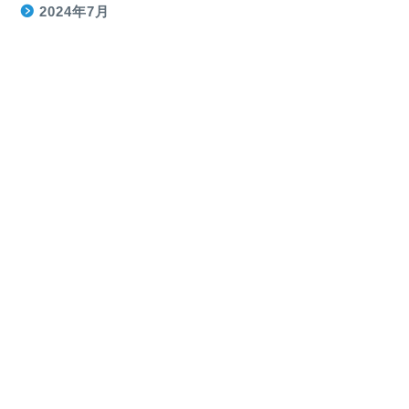
2024年7月