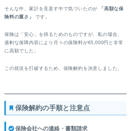
そんな中、家計を見直す中で気づいたのが
「高額な保
険料の重さ」
です。
保険は「安心」を得るためのものですが、私の場合、
過剰な保障内容により月々の保険料が65,000円と非常
に高額でした。
この状況を打破するため、保険解約を決意しました。
保険解約の手順と注意点
保険会社への連絡・書類請求