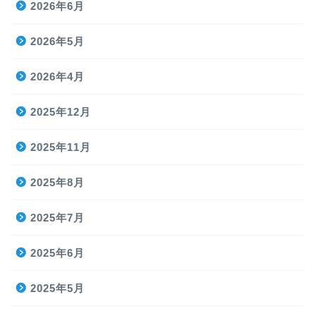
2026年6月
2026年5月
2026年4月
2025年12月
2025年11月
2025年8月
2025年7月
2025年6月
2025年5月