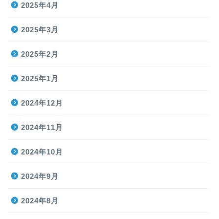
2025年4月
2025年3月
2025年2月
2025年1月
2024年12月
2024年11月
2024年10月
2024年9月
2024年8月