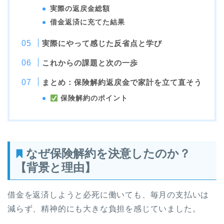
実際の返戻金総額
借金返済に充てた結果
実際にやって感じた反省点と学び
これからの課題と次の一歩
まとめ：保険解約返戻金で家計を立て直そう
保険解約のポイント
なぜ保険解約を決意したのか？
【背景と理由】
借金を返済しようと必死に働いても、毎月の支払いは
減らず、精神的にも大きな負担を感じていました。