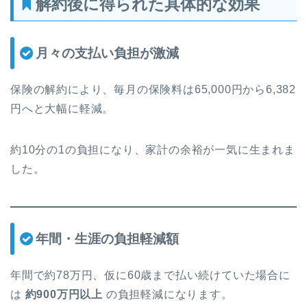
解約後に得られた具体的な効果
月々の支払い負担が激減
保険の解約により、毎月の保険料は65,000円から6,382
円へと大幅に軽減。
約10分の1の負担になり、家計の余裕が一気に生まれま
した。
年間・生涯の負担軽減額
年間で約78万円、仮に60歳まで払い続けていた場合に
は
約900万円以上
の負担軽減になります。