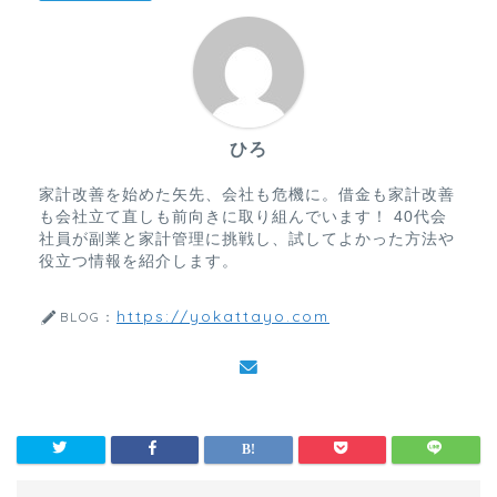
ひろ
家計改善を始めた矢先、会社も危機に。借金も家計改善
も会社立て直しも前向きに取り組んでいます！ 40代会
社員が副業と家計管理に挑戦し、試してよかった方法や
役立つ情報を紹介します。
https://yokattayo.com
BLOG：