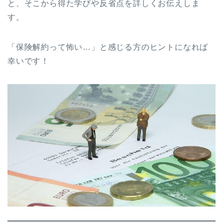
と、そこから得た学びや反省点を詳しくお伝えしま
す。
「保険解約って怖い…」と感じる方のヒントになれば
幸いです！