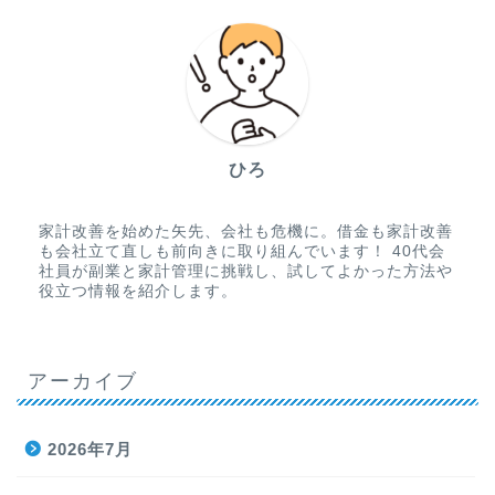
ひろ
家計改善を始めた矢先、会社も危機に。借金も家計改善
も会社立て直しも前向きに取り組んでいます！ 40代会
社員が副業と家計管理に挑戦し、試してよかった方法や
役立つ情報を紹介します。
アーカイブ
2026年7月