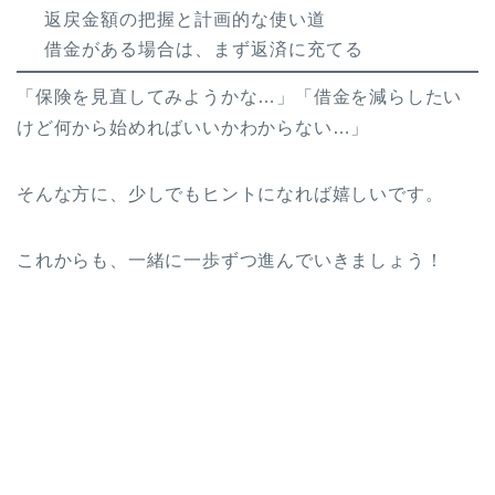
返戻金額の把握と計画的な使い道
借金がある場合は、まず返済に充てる
「保険を見直してみようかな…」「借金を減らしたい
けど何から始めればいいかわからない…」
そんな方に、少しでもヒントになれば嬉しいです。
これからも、一緒に一歩ずつ進んでいきましょう！