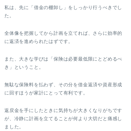
私は、先に「借金の棚卸し」をしっかり行うべきでし
た。
全体像を把握してから計画を立てれば、さらに効率的
に返済を進められたはずです。
また、大きな学びは「保険は必要最低限にとどめるべ
き」ということ。
無駄な保険料を払わず、その分を借金返済や資産形成
に回すほうが家計にとって有利です。
返戻金を手にしたときに気持ちが大きくなりがちです
が、冷静に計画を立てることが何より大切だと痛感し
ました。