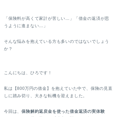
「保険料が高くて家計が苦しい…」「借金の返済が思
うように進まない…」
そんな悩みを抱えている方も多いのではないでしょう
か？
こんにちは、ひろです！
私は【800万円の借金】を抱えていた中で、保険の見直
しに踏み切り、大きな転機を迎えました。
今回は、
保険解約返戻金を使った借金返済の実体験