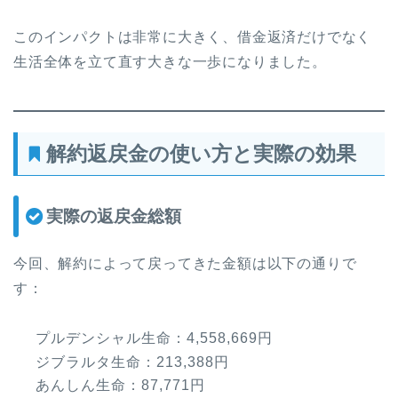
このインパクトは非常に大きく、借金返済だけでなく
生活全体を立て直す大きな一歩になりました。
解約返戻金の使い方と実際の効果
実際の返戻金総額
今回、解約によって戻ってきた金額は以下の通りで
す：
プルデンシャル生命：4,558,669円
ジブラルタ生命：213,388円
あんしん生命：87,771円