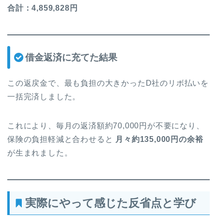
合計：4,859,828円
借金返済に充てた結果
この返戻金で、最も負担の大きかったD社のリボ払いを
一括完済しました。
これにより、毎月の返済額約70,000円が不要になり、
保険の負担軽減と合わせると
月々約135,000円の余裕
が生まれました。
実際にやって感じた反省点と学び