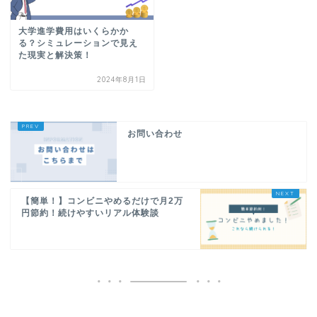
大学進学費用はいくらかか
る？シミュレーションで見え
た現実と解決策！
2024年8月1日
お問い合わせ
【簡単！】コンビニやめるだけで月2万
円節約！続けやすいリアル体験談